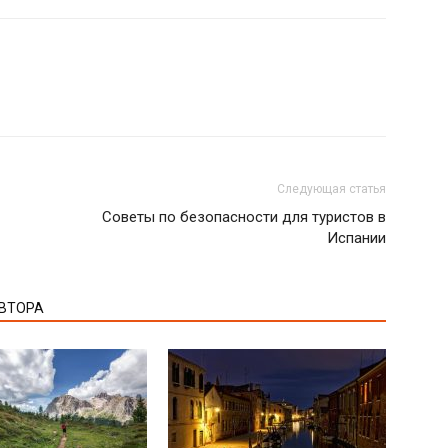
Следующая статья
Советы по безопасности для туристов в
Испании
АВТОРА