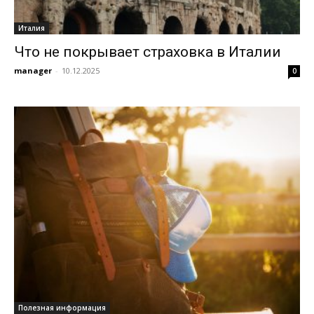
Италия
Что не покрывает страховка в Италии
manager
-
10.12.2025
0
Полезная информация