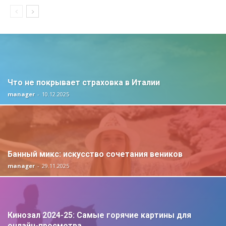
Что не покрывает страховка в Италии
manager
-
10.12.2025
Банный микс: искусство сочетания веников
manager
-
29.11.2025
Кинозал 2024-25: Самые горячие картины для
онлайн-просмотра