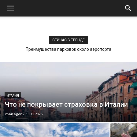
СЕЙЧАС В ТРЕНДЕ
Преимущества парковок около аэропорта
ИТАЛИЯ
Что не покрывает страховка в Италии
manager
-
10.12.2025