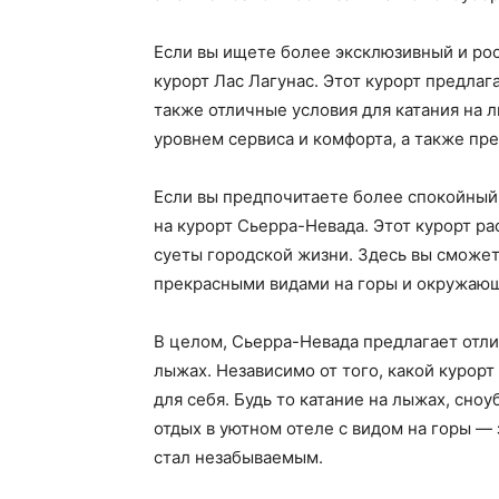
Если вы ищете более эксклюзивный и рос
курорт Лас Лагунас. Этот курорт предлаг
также отличные условия для катания на 
уровнем сервиса и комфорта, а также пр
Если вы предпочитаете более спокойный 
на курорт Сьерра-Невада. Этот курорт р
суеты городской жизни. Здесь вы сможет
прекрасными видами на горы и окружаю
В целом, Сьерра-Невада предлагает отли
лыжах. Независимо от того, какой курорт
для себя. Будь то катание на лыжах, сно
отдых в уютном отеле с видом на горы — 
стал незабываемым.