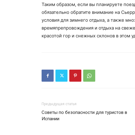
Таким образом, если вы планируете поез
обязательно обратите внимание на Сьерр
условия для зимнего отдыха, а также мн
времяпрепровождения и отдыха на свеже
красотой гор и снежных склонов в этом 
Предыдущая статья
Советы по безопасности для туристов в
Испании