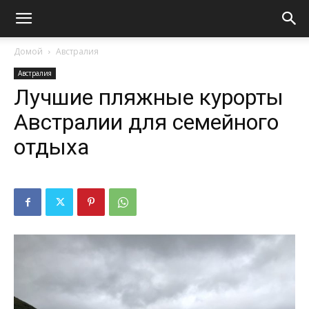
Домой
Австралия
Австралия
Лучшие пляжные курорты
Австралии для семейного
отдыха