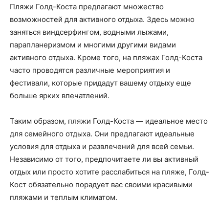
Пляжи Голд-Коста предлагают множество
возможностей для активного отдыха. Здесь можно
заняться виндсерфингом, водными лыжами,
парапланеризмом и многими другими видами
активного отдыха. Кроме того, на пляжах Голд-Коста
часто проводятся различные мероприятия и
фестивали, которые придадут вашему отдыху еще
больше ярких впечатлений.
Таким образом, пляжи Голд-Коста — идеальное место
для семейного отдыха. Они предлагают идеальные
условия для отдыха и развлечений для всей семьи.
Независимо от того, предпочитаете ли вы активный
отдых или просто хотите расслабиться на пляже, Голд-
Кост обязательно порадует вас своими красивыми
пляжами и теплым климатом.