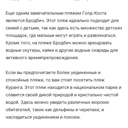
Еще одним замечательным пляжем Голд-Коста
является Бродбич. Этот пляж идеально подходит для
семей с детьми, так как здесь есть множество детских
площадок, где малыши могут играть и развлекаться.
Кроме того, на пляже Бродбич можно арендовать
водные скутеры, каяки и другие водные снаряды для
активного времяпрепровождения.
Если вы предпочитаете более уединенные и
спокойные пляжи, то вам стоит посетить пляж
Куранга. Этот пляж находится в национальном парке и
славится своей дикой природой и кристально чистой
водой. Здесь можно увидеть различных морских
обитателей, таких как дельфины и черепахи, и
насладиться уединением и покоем.