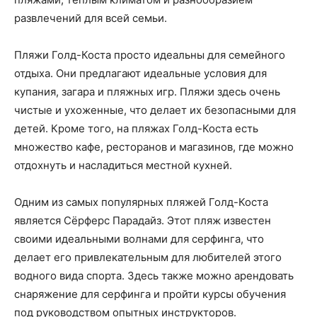
развлечений для всей семьи.
Пляжи Голд-Коста просто идеальны для семейного
отдыха. Они предлагают идеальные условия для
купания, загара и пляжных игр. Пляжи здесь очень
чистые и ухоженные, что делает их безопасными для
детей. Кроме того, на пляжах Голд-Коста есть
множество кафе, ресторанов и магазинов, где можно
отдохнуть и насладиться местной кухней.
Одним из самых популярных пляжей Голд-Коста
является Сёрферс Парадайз. Этот пляж известен
своими идеальными волнами для серфинга, что
делает его привлекательным для любителей этого
водного вида спорта. Здесь также можно арендовать
снаряжение для серфинга и пройти курсы обучения
под руководством опытных инструкторов.