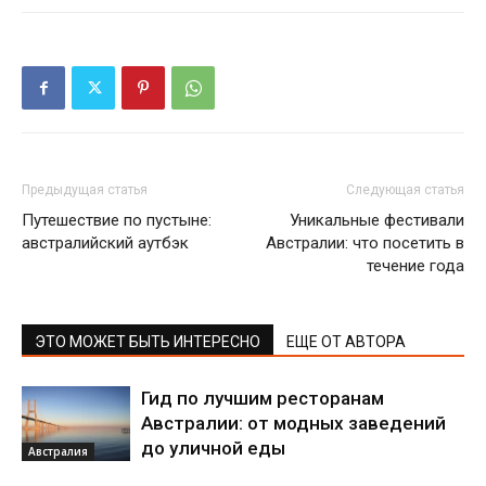
Предыдущая статья
Следующая статья
Путешествие по пустыне:
Уникальные фестивали
австралийский аутбэк
Австралии: что посетить в
течение года
ЭТО МОЖЕТ БЫТЬ ИНТЕРЕСНО
ЕЩЕ ОТ АВТОРА
Гид по лучшим ресторанам
Австралии: от модных заведений
до уличной еды
Австралия