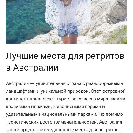
Лучшие места для ретритов
в Австралии
Австралия — удивительная страна с разнообразными
ландшафтами и уникальной природой. Этот островной
континент привлекает туристов со всего мира своими
красивыми пляжами, живописными горами и
удивительными национальными парками. Но помимо
туристических достопримечательностей, Австралия
также предлагает уединенные места для ретритов,