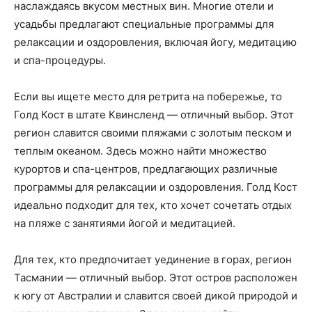
наслаждаясь вкусом местных вин. Многие отели и
усадьбы предлагают специальные программы для
релаксации и оздоровления, включая йогу, медитацию
и спа-процедуры.
Если вы ищете место для ретрита на побережье, то
Голд Кост в штате Квинсленд — отличный выбор. Этот
регион славится своими пляжами с золотым песком и
теплым океаном. Здесь можно найти множество
курортов и спа-центров, предлагающих различные
программы для релаксации и оздоровления. Голд Кост
идеально подходит для тех, кто хочет сочетать отдых
на пляже с занятиями йогой и медитацией.
Для тех, кто предпочитает уединение в горах, регион
Тасмании — отличный выбор. Этот остров расположен
к югу от Австралии и славится своей дикой природой и