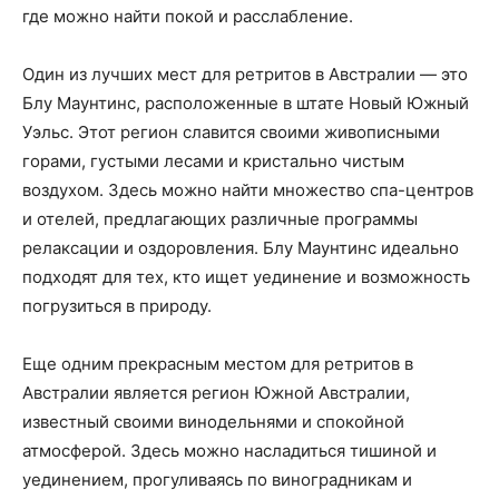
где можно найти покой и расслабление.
Один из лучших мест для ретритов в Австралии — это
Блу Маунтинс, расположенные в штате Новый Южный
Уэльс. Этот регион славится своими живописными
горами, густыми лесами и кристально чистым
воздухом. Здесь можно найти множество спа-центров
и отелей, предлагающих различные программы
релаксации и оздоровления. Блу Маунтинс идеально
подходят для тех, кто ищет уединение и возможность
погрузиться в природу.
Еще одним прекрасным местом для ретритов в
Австралии является регион Южной Австралии,
известный своими винодельнями и спокойной
атмосферой. Здесь можно насладиться тишиной и
уединением, прогуливаясь по виноградникам и