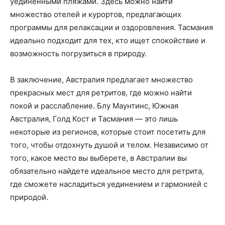
уединенными пляжами. Здесь можно найти
множество отелей и курортов, предлагающих
программы для релаксации и оздоровления. Тасмания
идеально подходит для тех, кто ищет спокойствие и
возможность погрузиться в природу.
В заключение, Австралия предлагает множество
прекрасных мест для ретритов, где можно найти
покой и расслабление. Блу Маунтинс, Южная
Австралия, Голд Кост и Тасмания — это лишь
некоторые из регионов, которые стоит посетить для
того, чтобы отдохнуть душой и телом. Независимо от
того, какое место вы выберете, в Австралии вы
обязательно найдете идеальное место для ретрита,
где сможете насладиться уединением и гармонией с
природой.