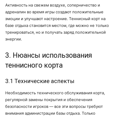
Активность на свежем воздухе, соперничество и
адреналин во время игры создают положительные
эмоции и улучшают настроение. Теннисный корт на
базе отдыха становится местом, где можно не только
тренироваться, но и получать заряд положительной
энергии.
3. Нюансы использования
теннисного корта
3.1 Технические аспекты
Необходимость технического обслуживания корта,
регулярной замены покрытия и обеспечения
безопасности игроков — все эти вопросы требуют
внимания администрации базы отдыха. Только