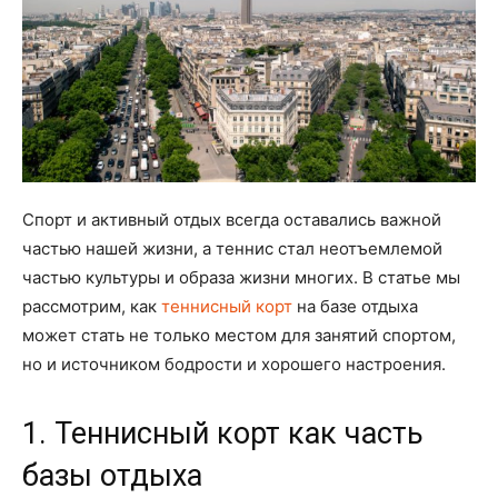
Спорт и активный отдых всегда оставались важной
частью нашей жизни, а теннис стал неотъемлемой
частью культуры и образа жизни многих. В статье мы
рассмотрим, как
теннисный корт
на базе отдыха
может стать не только местом для занятий спортом,
но и источником бодрости и хорошего настроения.
1. Теннисный корт как часть
базы отдыха