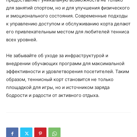
для занятий спортом, но и для улучшения физического
и эмоционального состояния. Современные подходы
к управлению доступом и обслуживанию корта делают
его привлекательным местом для любителей тенниса
всех уровней.
Не забывайте об уходе за инфраструктурой и
внедрении обучающих программ для максимальной
эффективности и удовлетворения посетителей. Таким
образом, теннисный корт становится не только
площадкой для игры, но и источником заряда
бодрости и радости от активного отдыха.