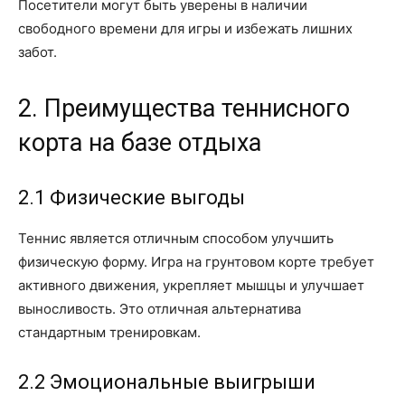
Посетители могут быть уверены в наличии
свободного времени для игры и избежать лишних
забот.
2. Преимущества теннисного
корта на базе отдыха
2.1 Физические выгоды
Теннис является отличным способом улучшить
физическую форму. Игра на грунтовом корте требует
активного движения, укрепляет мышцы и улучшает
выносливость. Это отличная альтернатива
стандартным тренировкам.
2.2 Эмоциональные выигрыши