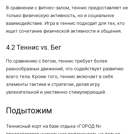
В сравнении с фитнес-залом, теннис предоставляет не
только физическую активность, но и социальное
взаимодействие. Игра в теннис подходит для тех, кто
ищет сочетание физической активности и общения.
4.2 Теннис vs. Бег
По сравнению с бегом, теннис требует более
разнообразных движений, что содействует развитию
всего тела. Кроме того, теннис включает в себя
элементы тактики и стратегии, делая игру
увлекательной и умственно стимулирующей.
Подытожим
Теннисный корт на базе отдыха «ГОРОД N»
предоставляет уникальную возможность не только