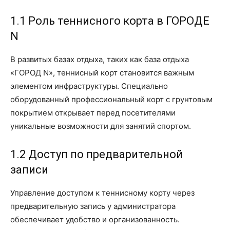
1.1 Роль теннисного корта в ГОРОДЕ
N
В развитых базах отдыха, таких как база отдыха
«ГОРОД N», теннисный корт становится важным
элементом инфраструктуры. Специально
оборудованный профессиональный корт с грунтовым
покрытием открывает перед посетителями
уникальные возможности для занятий спортом.
1.2 Доступ по предварительной
записи
Управление доступом к теннисному корту через
предварительную запись у администратора
обеспечивает удобство и организованность.