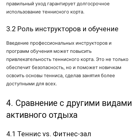
правильный уход гарантирует долгосрочное
использование теннисного корта.
3.2 Роль инструкторов и обучение
Введение профессиональных инструкторов и
программ обучения может повысить
привлекательность теннисного корта. Это не только
обеспечит безопасность, но и поможет новичкам
освоить основы тенниса, сделав занятия более
доступными для всех.
4. Сравнение с другими видами
активного отдыха
4.1 Теннис vs. Фитнес-зал