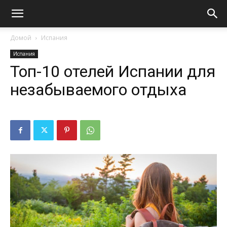
Домой
Испания
Испания
Топ-10 отелей Испании для
незабываемого отдыха