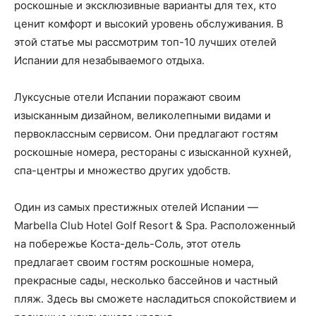
роскошные и эксклюзивные варианты для тех, кто
ценит комфорт и высокий уровень обслуживания. В
этой статье мы рассмотрим топ-10 лучших отелей
Испании для незабываемого отдыха.
Луксусные отели Испании поражают своим
изысканным дизайном, великолепными видами и
первоклассным сервисом. Они предлагают гостям
роскошные номера, рестораны с изысканной кухней,
спа-центры и множество других удобств.
Один из самых престижных отелей Испании —
Marbella Club Hotel Golf Resort & Spa. Расположенный
на побережье Коста-дель-Соль, этот отель
предлагает своим гостям роскошные номера,
прекрасные сады, несколько бассейнов и частный
пляж. Здесь вы сможете насладиться спокойствием и