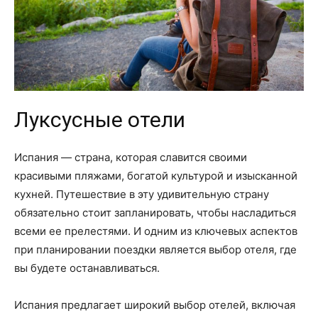
Луксусные отели
Испания — страна, которая славится своими
красивыми пляжами, богатой культурой и изысканной
кухней. Путешествие в эту удивительную страну
обязательно стоит запланировать, чтобы насладиться
всеми ее прелестями. И одним из ключевых аспектов
при планировании поездки является выбор отеля, где
вы будете останавливаться.
Испания предлагает широкий выбор отелей, включая