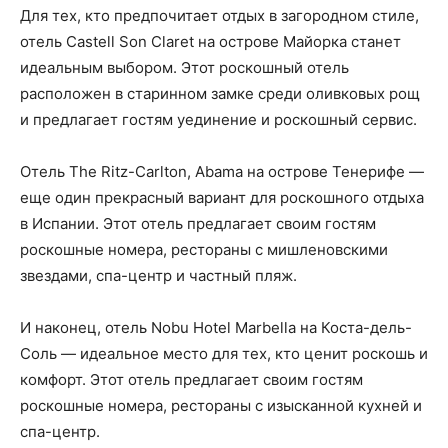
Для тех, кто предпочитает отдых в загородном стиле,
отель Castell Son Claret на острове Майорка станет
идеальным выбором. Этот роскошный отель
расположен в старинном замке среди оливковых рощ
и предлагает гостям уединение и роскошный сервис.
Отель The Ritz-Carlton, Abama на острове Тенерифе —
еще один прекрасный вариант для роскошного отдыха
в Испании. Этот отель предлагает своим гостям
роскошные номера, рестораны с мишленовскими
звездами, спа-центр и частный пляж.
И наконец, отель Nobu Hotel Marbella на Коста-дель-
Соль — идеальное место для тех, кто ценит роскошь и
комфорт. Этот отель предлагает своим гостям
роскошные номера, рестораны с изысканной кухней и
спа-центр.