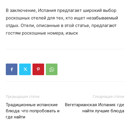
В заключение, Испания предлагает широкий выбор
роскошных отелей для тех, кто ищет незабываемый
отдых. Отели, описанные в этой статье, предлагают
гостям роскошные номера, изыск
Предыдущая статья
Следующая статья
Традиционные испанские
Вегетарианская Испания: где
блюда: что попробовать и
найти лучшие блюда
где найти