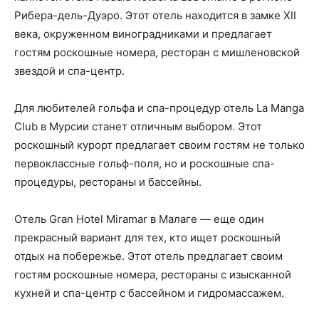
Рибера-дель-Дуэро. Этот отель находится в замке XII
века, окруженном виноградниками и предлагает
гостям роскошные номера, ресторан с мишленовской
звездой и спа-центр.
Для любителей гольфа и спа-процедур отель La Manga
Club в Мурсии станет отличным выбором. Этот
роскошный курорт предлагает своим гостям не только
первоклассные гольф-поля, но и роскошные спа-
процедуры, рестораны и бассейны.
Отель Gran Hotel Miramar в Малаге — еще один
прекрасный вариант для тех, кто ищет роскошный
отдых на побережье. Этот отель предлагает своим
гостям роскошные номера, рестораны с изысканной
кухней и спа-центр с бассейном и гидромассажем.