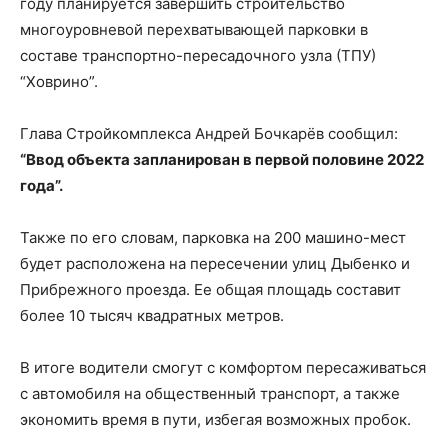
году планируется завершить строительство
многоуровневой перехватывающей парковки в
составе транспортно-пересадочного узла (ТПУ)
“Ховрино”.
Глава Стройкомплекса Андрей Бочкарёв сообщил:
“Ввод объекта запланирован в первой половине 2022
года”.
Также по его словам, парковка на 200 машино-мест
будет расположена на пересечении улиц Дыбенко и
Прибрежного проезда. Ее общая площадь составит
более 10 тысяч квадратных метров.
В итоге водители смогут с комфортом пересаживаться
с автомобиля на общественный транспорт, а также
экономить время в пути, избегая возможных пробок.