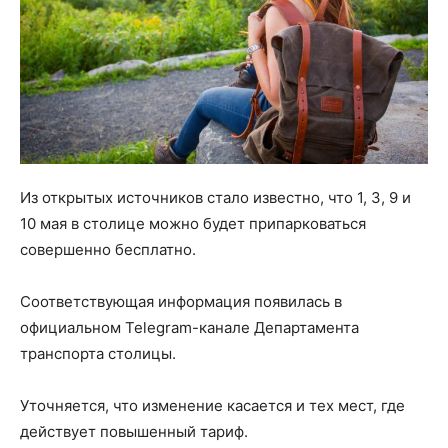
Из открытых источников стало известно, что 1, 3, 9 и
10 мая в столице можно будет припарковаться
совершенно бесплатно.
Соответствующая информация появилась в
официальном Telegram-канале Департамента
транспорта столицы.
Уточняется, что изменение касается и тех мест, где
действует повышенный тариф.