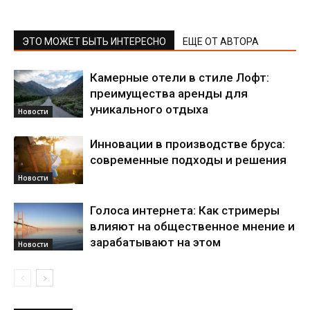
ЭТО МОЖЕТ БЫТЬ ИНТЕРЕСНО
ЕЩЕ ОТ АВТОРА
Камерные отели в стиле Лофт:
преимущества аренды для
уникального отдыха
Новости
Инновации в производстве бруса:
современные подходы и решения
Новости
Голоса интернета: Как стримеры
влияют на общественное мнение и
зарабатывают на этом
Новости