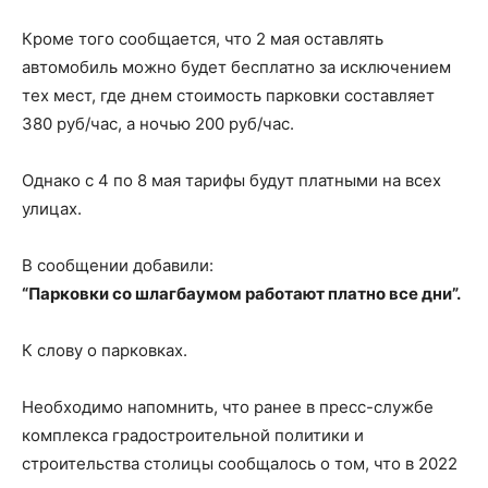
Кроме того сообщается, что 2 мая оставлять
автомобиль можно будет бесплатно за исключением
тех мест, где днем стоимость парковки составляет
380 руб/час, а ночью 200 руб/час.
Однако с 4 по 8 мая тарифы будут платными на всех
улицах.
В сообщении добавили:
“Парковки со шлагбаумом работают платно все дни”.
К слову о парковках.
Необходимо напомнить, что ранее в пресс-службе
комплекса градостроительной политики и
строительства столицы сообщалось о том, что в 2022