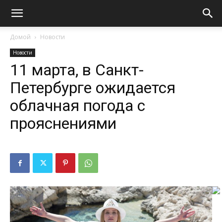
Домой
Новости
Новости
11 марта, в Санкт-
Петербурге ожидается
облачная погода с
прояснениями