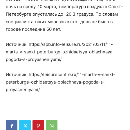
ночь на среду, 10 марта, температура воздуха в Санкт-
Петербурге опустилась до -20,3 градуса. По словам
специалиста таких морозов в этот день не было в
городе последние 50 лет.
Источник: https://spb.info-leisure.ru/2021/03/11/11-
marta-v-sankt-peterburge-ozhidaetsya-oblachnaya-
pogoda-s-proyasneniyami/
Источник: https://leisurecentre.ru/11-marta-v-sankt-
peterburge-ozhidaetsya-oblachnaya-pogoda-s-
proyasneniyami/