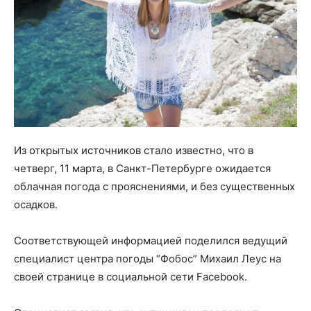
Из открытых источников стало известно, что в
четверг, 11 марта, в Санкт-Петербурге ожидается
облачная погода с прояснениями, и без существенных
осадков.
Соответствующей информацией поделился ведущий
специалист центра погоды “Фобос” Михаил Леус на
своей странице в социальной сети Facebook.