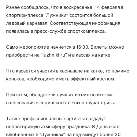
Ранее сообщалось, что в воскресенье, 14 февраля в
спорткомплексе “Лужники” состоится большой
ледовый карнавал. Соответствующая информация
появилась в пресс-службе спорткомплекса.
Само мероприятие начнется в 16:30. Билеты можно
приобрести на “luzhniki.ru” и в кассах на катке.
Что касается участия в карнавале на катке, то помимо
коньков, необходимо иметь эффектный костюм.
При этом, обладатели лучших из них по итогам
голосования в социальных сетях получат призы.
Также профессиональные артисты создадут
неповторимую атмосферу праздника. В День всех
влюбленных в “Лужниках” на лед выйдут более 30