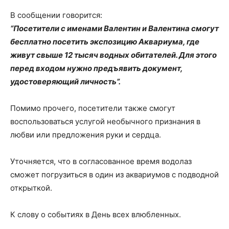
В сообщении говорится:
“Посетители с именами Валентин и Валентина смогут
бесплатно посетить экспозицию Аквариума, где
живут свыше 12 тысяч водных обитателей. Для этого
перед входом нужно предъявить документ,
удостоверяющий личность”.
Помимо прочего, посетители также смогут
воспользоваться услугой необычного признания в
любви или предложения руки и сердца.
Уточняется, что в согласованное время водолаз
сможет погрузиться в один из аквариумов с подводной
открыткой.
К слову о событиях в День всех влюбленных.