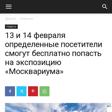
Домой
Новости
Новости
13 и 14 февраля
определенные посетители
смогут бесплатно попасть
на экспозицию
«Москвариума»