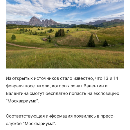
Из открытых источников стало известно, что 13 и 14
февраля посетители, которых зовут Валентин и
Валентина смогут бесплатно попасть на экспозицию
“Москвариума”.
Соответствующая информация появилась в пресс-
службе “Москвариума”.