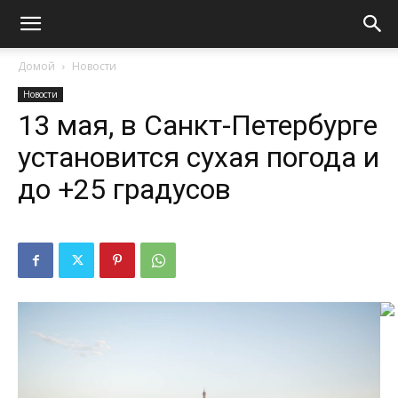
Домой
Новости
Новости
13 мая, в Санкт-Петербурге
установится сухая погода и
до +25 градусов