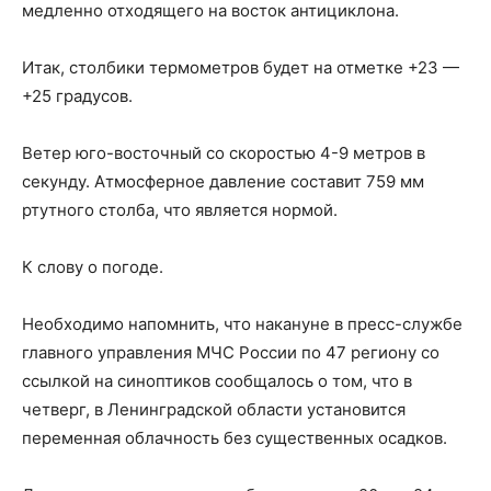
медленно отходящего на восток антициклона.
Итак, столбики термометров будет на отметке +23 —
+25 градусов.
Ветер юго-восточный со скоростью 4-9 метров в
секунду. Атмосферное давление составит 759 мм
ртутного столба, что является нормой.
К слову о погоде.
Необходимо напомнить, что накануне в пресс-службе
главного управления МЧС России по 47 региону со
ссылкой на синоптиков сообщалось о том, что в
четверг, в Ленинградской области установится
переменная облачность без существенных осадков.