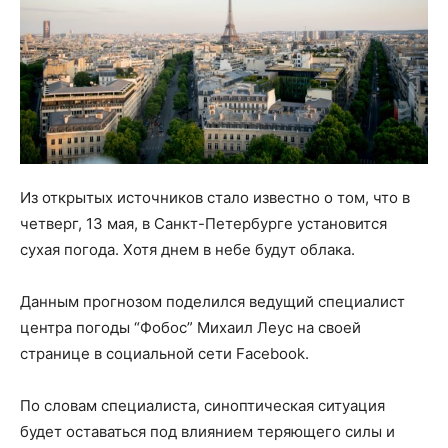
Из открытых источников стало известно о том, что в
четверг, 13 мая, в Санкт-Петербурге установится
сухая погода. Хотя днем в небе будут облака.
Данным прогнозом поделился ведущий специалист
центра погоды “Фобос” Михаил Леус на своей
странице в социальной сети Facebook.
По словам специалиста, синоптическая ситуация
будет оставаться под влиянием теряющего силы и