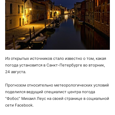
Из открытых источников стало известно о том, какая
погода установится в Санкт-Петербурге во вторник,
24 августа.
Прогнозом относительно метеорологических условий
поделился ведущий специалист центра погода
“Фобос” Михаил Леус на своей странице в социальной
сети Facebook.