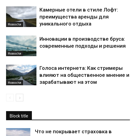
Камерные отели в стиле Лофт:
преимущества аренды для
уникального отдыха
Новости
Инновации в производстве бруса:
современные подходы и решения
Новости
Голоса интернета: Как стримеры
влияют на общественное мнение и
зарабатывают на этом
Новости
Block title
Что не покрывает страховка в