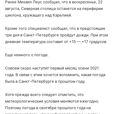
Ранее Михаил Леус сообщал, что в воскресенье, 22
августа, Северная столица останется на периферии
циклона, кружащего над Карелией.
Кроме того специалист сообщал, что в предстоящие
три дня в Санкт-Петербурге пройдут дожди. При этом
дневная температура составит от +15 — +17 градусов.
Еще немного о погоде.
Совсем скоро наступит первый месяц осени 2021
года. В связи с этим хочется вспомнить, какая погода
была в Санкт-Петербурге в прошлом году.
Хотя прежде всего следует отметить, что
метеорологические условия меняются ежегодно.
Поэтому погода в сентябре прошлого года не