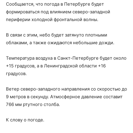
Сообщается, что погода в Петербурге будет
формироваться под влиянием северо-западной
периферии холодной фронтальной волны.
В связи с этим, небо будет затянуто плотными
облаками, а также ожидаются небольшие дожди.
Температура воздуха в Санкт-Петербурге будет около
+15 градусов, а в Ленинградской области +16
градусов.
Ветер северо-западного направления со скоростью до
9 метров в секунду. Атмосферное давление составит
766 мм ртутного столба.
К слову о погоде.