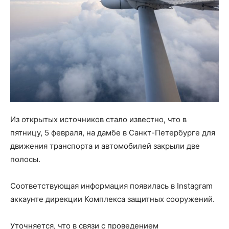
Из открытых источников стало известно, что в
пятницу, 5 февраля, на дамбе в Санкт-Петербурге для
движения транспорта и автомобилей закрыли две
полосы.
Соответствующая информация появилась в Instagram
аккаунте дирекции Комплекса защитных сооружений.
Уточняется, что в связи с проведением