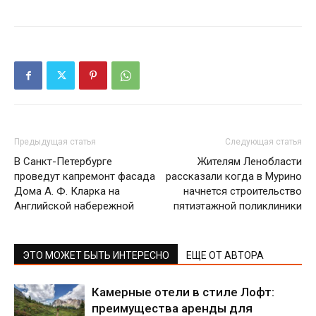
Предыдущая статья
Следующая статья
В Санкт-Петербурге
Жителям Ленобласти
проведут капремонт фасада
рассказали когда в Мурино
Дома А. Ф. Кларка на
начнется строительство
Английской набережной
пятиэтажной поликлиники
ЭТО МОЖЕТ БЫТЬ ИНТЕРЕСНО
ЕЩЕ ОТ АВТОРА
Камерные отели в стиле Лофт:
преимущества аренды для