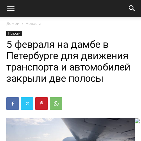
Домой
Новости
Новости
5 февраля на дамбе в
Петербурге для движения
транспорта и автомобилей
закрыли две полосы