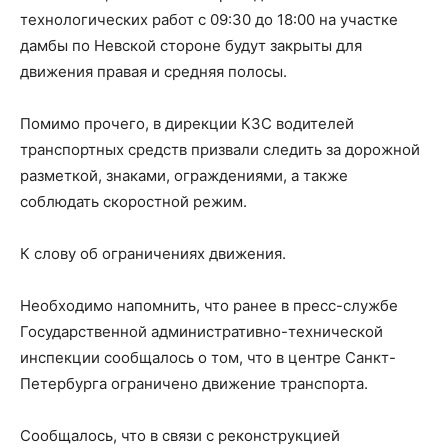
технологических работ с 09:30 до 18:00 на участке
дамбы по Невской стороне будут закрыты для
движения правая и средняя полосы.
Помимо прочего, в дирекции КЗС водителей
транспортных средств призвали следить за дорожной
разметкой, знаками, ограждениями, а также
соблюдать скоростной режим.
К слову об ограничениях движения.
Необходимо напомнить, что ранее в пресс-службе
Государственной административно-технической
инспекции сообщалось о том, что в центре Санкт-
Петербурга ограничено движение транспорта.
Сообщалось, что в связи с реконструкцией