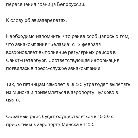
пересечения граница Белоруссии.
К слову об авиаперелетах.
Необходимо напомнить, что ранее сообщалось о том,
что авиакомпания “Белавиа” с 12 февраля
возобновляет выполнение регулярных рейсов в
Санкт-Петербург. Соответствующая информация
появилась в пресс-службе авиакомпании.
Так, по пятницам самолет в 08:25 утра будет вылетать
из Минска и приземляться в аэропорту Пулково в
09:40.
Обратный рейс будет осуществляться в 10:30 с
прибытием в аэропорту Минска в 11:55.