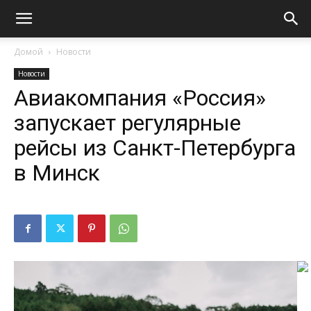
Домой
Новости
Новости
Авиакомпания «Россия»
запускает регулярные
рейсы из Санкт-Петербурга
в Минск