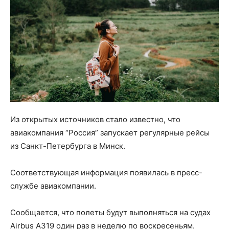
Из открытых источников стало известно, что
авиакомпания “Россия” запускает регулярные рейсы
из Санкт-Петербурга в Минск.
Соответствующая информация появилась в пресс-
службе авиакомпании.
Сообщается, что полеты будут выполняться на судах
Airbus A319 один раз в неделю по воскресеньям.