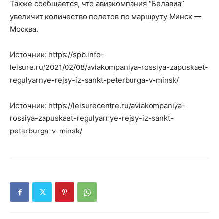
Также сообщается, что авиакомпания “Белавиа”
увеличит количество полетов по маршруту Минск —
Москва.
Источник: https://spb.info-
leisure.ru/2021/02/08/aviakompaniya-rossiya-zapuskaet-
regulyarnye-rejsy-iz-sankt-peterburga-v-minsk/
Источник: https://leisurecentre.ru/aviakompaniya-
rossiya-zapuskaet-regulyarnye-rejsy-iz-sankt-
peterburga-v-minsk/