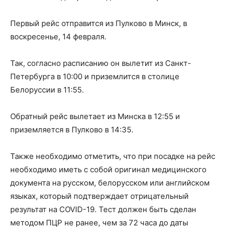
Первый рейс отправится из Пулково в Минск, в
воскресенье, 14 февраля.
Так, согласно расписанию он вылетит из Санкт-
Петербурга в 10:00 и приземлится в столице
Белоруссии в 11:55.
Обратный рейс вылетает из Минска в 12:55 и
приземляется в Пулково в 14:35.
Также необходимо отметить, что при посадке на рейс
необходимо иметь с собой оригинал медицинского
документа на русском, белорусском или английском
языках, который подтверждает отрицательный
результат на COVID-19. Тест должен быть сделан
методом ПЦР не ранее, чем за 72 часа до даты