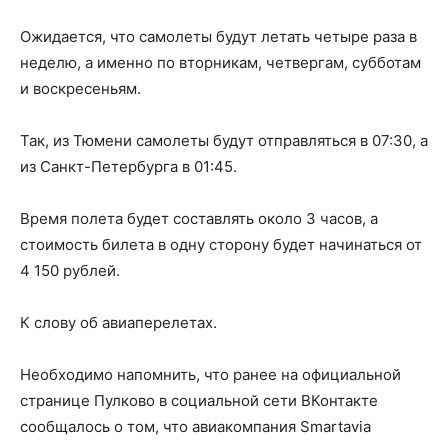
Ожидается, что самолеты будут летать четыре раза в
неделю, а именно по вторникам, четвергам, субботам
и воскресеньям.
Так, из Тюмени самолеты будут отправляться в 07:30, а
из Санкт-Петербурга в 01:45.
Время полета будет составлять около 3 часов, а
стоимость билета в одну сторону будет начинаться от
4 150 рублей.
К слову об авиаперелетах.
Необходимо напомнить, что ранее на официальной
странице Пулково в социальной сети ВКонтакте
сообщалось о том, что авиакомпания Smartavia