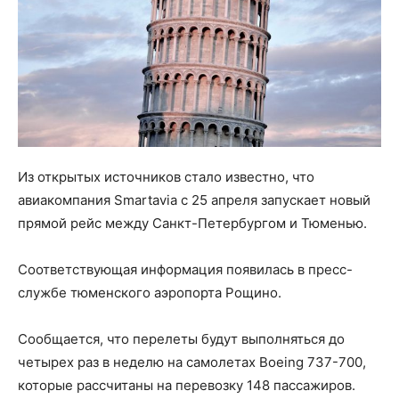
Из открытых источников стало известно, что
авиакомпания Smartavia с 25 апреля запускает новый
прямой рейс между Санкт-Петербургом и Тюменью.
Соответствующая информация появилась в пресс-
службе тюменского аэропорта Рощино.
Сообщается, что перелеты будут выполняться до
четырех раз в неделю на самолетах Boeing 737-700,
которые рассчитаны на перевозку 148 пассажиров.