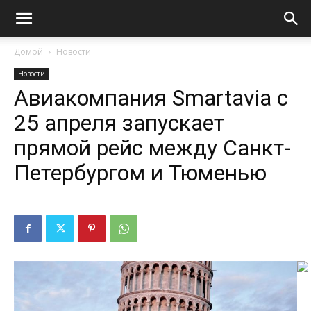
Домой
Новости
Новости
Авиакомпания Smartavia с
25 апреля запускает
прямой рейс между Санкт-
Петербургом и Тюменью