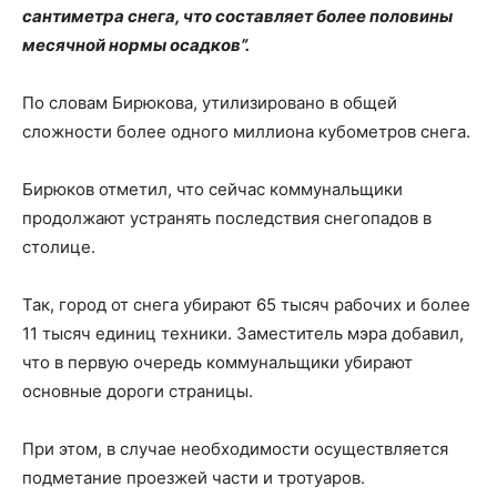
сантиметра снега, что составляет более половины
месячной нормы осадков”.
По словам Бирюкова, утилизировано в общей
сложности более одного миллиона кубометров снега.
Бирюков отметил, что сейчас коммунальщики
продолжают устранять последствия снегопадов в
столице.
Так, город от снега убирают 65 тысяч рабочих и более
11 тысяч единиц техники. Заместитель мэра добавил,
что в первую очередь коммунальщики убирают
основные дороги страницы.
При этом, в случае необходимости осуществляется
подметание проезжей части и тротуаров.