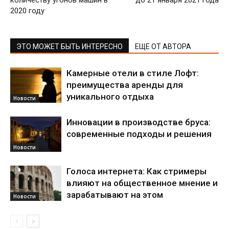
2020 году
ЭТО МОЖЕТ БЫТЬ ИНТЕРЕСНО
ЕЩЕ ОТ АВТОРА
Камерные отели в стиле Лофт:
преимущества аренды для
уникального отдыха
Новости
Инновации в производстве бруса:
современные подходы и решения
Новости
Голоса интернета: Как стримеры
влияют на общественное мнение и
зарабатывают на этом
Новости