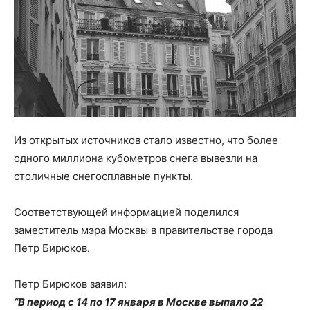
Из открытых источников стало известно, что более
одного миллиона кубометров снега вывезли на
столичные снегосплавные пункты.
Соответствующей информацией поделился
заместитель мэра Москвы в правительстве города
Петр Бирюков.
Петр Бирюков заявил:
“В период с 14 по 17 января в Москве выпало 22