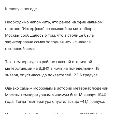
К слову о погоде.
Необходимо напомнить, что ранее на официальном
портале “Интерфакс” со ссылкой на метеобюро
Москвы сообщалось о том, что в столице была
зафиксирована самая холодная ночь с начала
нынешней зимы.
Так, температура в районе главной столичной
метеостанции на ВДНХ в ночь на понедельник, 18
января, опустилась до показателей -23,6 градуса.
Однако самым морозным в истории метеонаблюдений
Москвы температурным минимум был 18 января 1940
года. Тогда температура опустилась до -41,1 градуса.