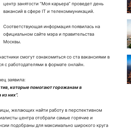
центр занятости “Моя карьера” проведет день
вакансий в сфере IT и телекоммуникаций.
Соответствующая информация появилась на
официальном сайте мэра и правительства
Москвы.
частники смогут ознакомиться со ста вакансиями в
ся с работодателями в формате онлайн.
ец заявила:
тив, которые помогают горожанам в
из них”.
лицы, желающих найти работу в перспективном
иалисты центра отобрали самые горячие и
ансии подобраны для максимально широкого круга