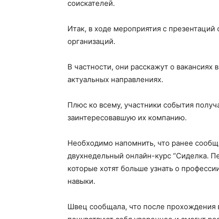
соискателей.
Итак, в ходе мероприятия с презентаций
организаций.
В частности, они расскажут о вакансиях 
актуальных направлениях.
Плюс ко всему, участники события получ
заинтересовавшую их компанию.
Необходимо напомнить, что ранее сообща
двухнедельный онлайн-курс “Сиделка. Пе
которые хотят больше узнать о професси
навыки.
Швец сообщала, что после прохождения в