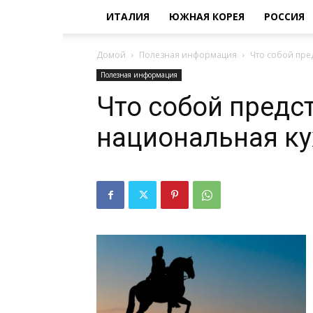
ИТАЛИЯ
ЮЖНАЯ КОРЕЯ
РОССИЯ
Домой
Полезная информация
Что собой пре
Полезная информация
Что собой предс
национальная ку