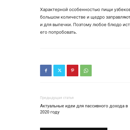
Характерной особенностью пищи узбеков 
большом количестве и щедро заправляют
и для выпечки. Поэтому любое блюдо ис
его попробовать.
Предыдущая статья
Актуальные идеи для пассивного дохода в
2020 году