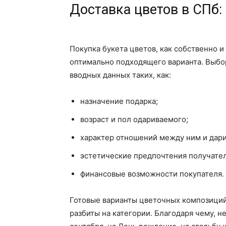
Доставка цветов в СПб: 
Покупка букета цветов, как собственно и 
оптимально подходящего варианта. Выбо
вводных данных таких, как:
назначение подарка;
возраст и пол одариваемого;
характер отношений между ним и дар
эстетические предпочтения получател
финансовые возможности покупателя.
Готовые варианты цветочных композиций 
разбиты на категории. Благодаря чему, н