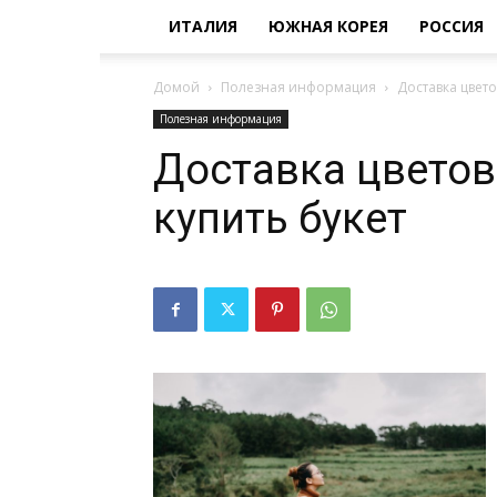
ИТАЛИЯ
ЮЖНАЯ КОРЕЯ
РОССИЯ
Домой
Полезная информация
Доставка цветов
Полезная информация
Доставка цветов 
купить букет