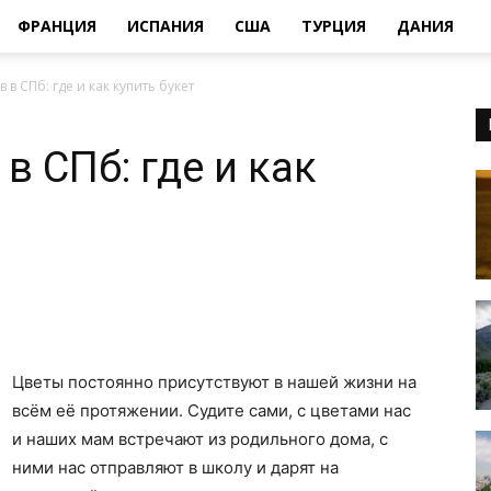
ФРАНЦИЯ
ИСПАНИЯ
США
ТУРЦИЯ
ДАНИЯ
 в СПб: где и как купить букет
в СПб: где и как
Цветы постоянно присутствуют в нашей жизни на
всём её протяжении. Судите сами, с цветами нас
и наших мам встречают из родильного дома, с
ними нас отправляют в школу и дарят на