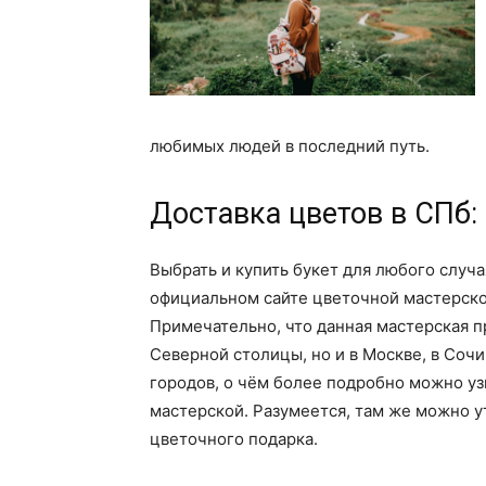
любимых людей в последний путь.
Доставка цветов в СПб: 
Выбрать и купить букет для любого случ
официальном сайте цветочной мастерской 
Примечательно, что данная мастерская п
Северной столицы, но и в Москве, в Сочи
городов, о чём более подробно можно уз
мастерской. Разумеется, там же можно у
цветочного подарка.