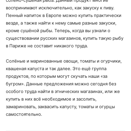
солёно-сушёная рыба. Данный продукт многие
воспринимают исключительно, как закуску к пиву.
Пенный напиток в Европе можно купить практически
везде, а также найти к нему самые разные закуски,
кроме сушёной рыбы. Теперь, когда вы узнали о
существовании русских магазинов, купить такую рыбу
в Париже не составит никакого труда.
Солёные и маринованные овощи, томаты и огурчики,
квашеная капуста и так далее. Это ещё группа
продуктов, по которым могут скучать наши «за
бугром». Данные предложения можно сегодня без
особого труда найти в этнических магазинах, или же
купить в них всё необходимое и засолить,
замариновать, заквасить капусту, томаты и огурцы
самостоятельно.