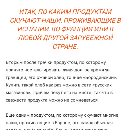
ИТАК, ПО КАКИМ ПРОДУКТАМ
СКУЧАЮТ НАШИ, ПРОЖИВАЮЩИЕ В
ИСПАНИИ, ВО ФРАНЦИИ ИЛИ В
ЛЮБОЙ ДРУГОЙ ЗАРУБЕЖНОЙ
СТРАНЕ.
Вторым после гречки продуктом, по которому
принято ностальгировать, живя долгое время за
границей, это ржаной хлеб, точнее «Бородинский».
Купить такой хлеб как раз можно в сети «русских
магазинов». Причём пекут его на месте, так что в
свежести продукта можно не сомневаться.
Ещё одним продуктом, по которому скучают многие
наши, проживающие в Европе, это самая обычная