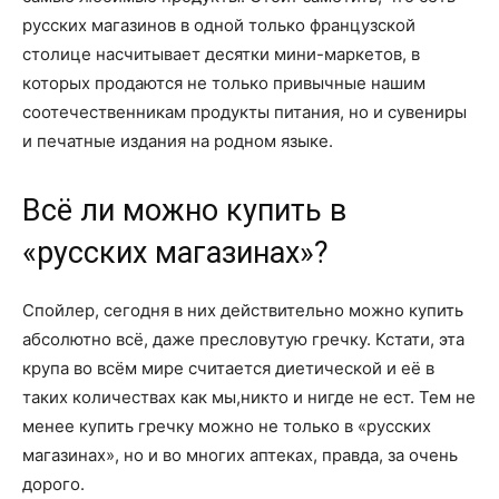
русских магазинов в одной только французской
столице насчитывает десятки мини-маркетов, в
которых продаются не только привычные нашим
соотечественникам продукты питания, но и сувениры
и печатные издания на родном языке.
Всё ли можно купить в
«русских магазинах»?
Спойлер, сегодня в них действительно можно купить
абсолютно всё, даже пресловутую гречку. Кстати, эта
крупа во всём мире считается диетической и её в
таких количествах как мы,никто и нигде не ест. Тем не
менее купить гречку можно не только в «русских
магазинах», но и во многих аптеках, правда, за очень
дорого.