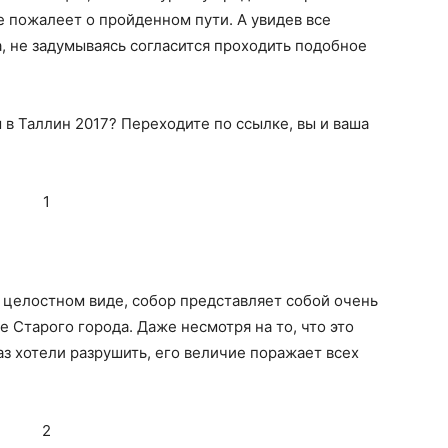
е пожалеет о пройденном пути. А увидев все
а, не задумываясь согласится проходить подобное
в Таллин 2017? Переходите по ссылке, вы и ваша
 целостном виде, собор представляет собой очень
 Старого города. Даже несмотря на то, что это
з хотели разрушить, его величие поражает всех