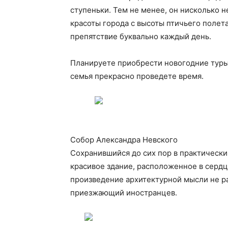
ступеньки. Тем не менее, он нисколько н
красоты города с высоты птичьего полет
препятствие буквально каждый день.
Планируете приобрести новогодние туры 
семья прекрасно проведете время.
Собор Александра Невского
Сохранившийся до сих пор в практически
красивое здание, расположенное в сердце
произведение архитектурной мысли не ра
приезжающий иностранцев.