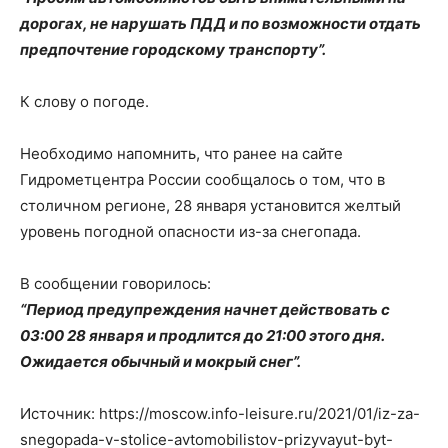
дорогах, не нарушать ПДД и по возможности отдать
предпочтение городскому транспорту”.
К слову о погоде.
Необходимо напомнить, что ранее на сайте
Гидрометцентра России сообщалось о том, что в
столичном регионе, 28 января установится желтый
уровень погодной опасности из-за снегопада.
В сообщении говорилось:
“Период предупреждения начнет действовать с
03:00 28 января и продлится до 21:00 этого дня.
Ожидается обычный и мокрый снег”.
Источник: https://moscow.info-leisure.ru/2021/01/iz-za-
snegopada-v-stolice-avtomobilistov-prizyvayut-byt-