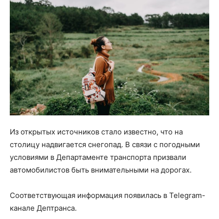
Из открытых источников стало известно, что на
столицу надвигается снегопад. В связи с погодными
условиями в Департаменте транспорта призвали
автомобилистов быть внимательными на дорогах.
Соответствующая информация появилась в Telegram-
канале Дептранса.