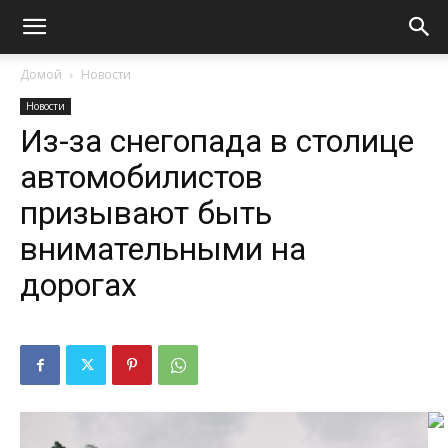
Домой
Новости
Новости
Из-за снегопада в столице
автомобилистов
призывают быть
внимательными на
дорогах