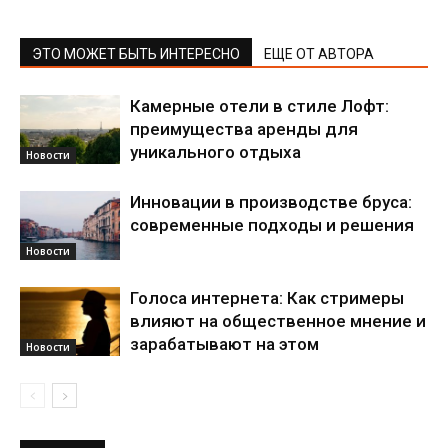
ЭТО МОЖЕТ БЫТЬ ИНТЕРЕСНО
ЕЩЕ ОТ АВТОРА
Камерные отели в стиле Лофт:
преимущества аренды для
уникального отдыха
Новости
Инновации в производстве бруса:
современные подходы и решения
Новости
Голоса интернета: Как стримеры
влияют на общественное мнение и
зарабатывают на этом
Новости