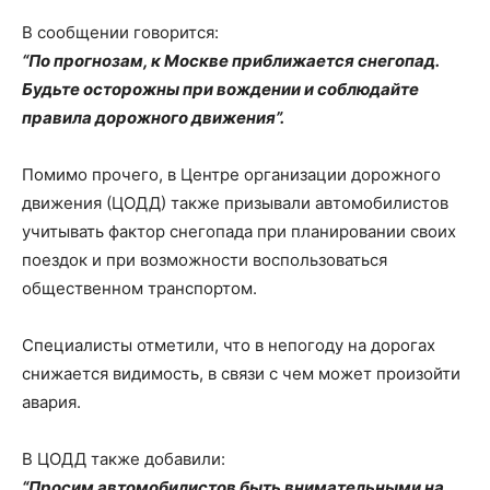
В сообщении говорится:
“По прогнозам, к Москве приближается снегопад.
Будьте осторожны при вождении и соблюдайте
правила дорожного движения”.
Помимо прочего, в Центре организации дорожного
движения (ЦОДД) также призывали автомобилистов
учитывать фактор снегопада при планировании своих
поездок и при возможности воспользоваться
общественном транспортом.
Специалисты отметили, что в непогоду на дорогах
снижается видимость, в связи с чем может произойти
авария.
В ЦОДД также добавили:
“Просим автомобилистов быть внимательными на