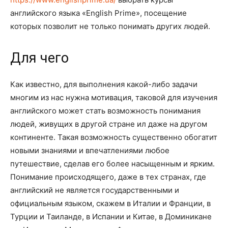
английского языка «English Prime», посещение
которых позволит не только понимать других людей.
Для чего
Как известно, для выполнения какой-либо задачи
многим из нас нужна мотивация, таковой для изучения
английского может стать возможность понимания
людей, живущих в другой стране ил даже на другом
континенте. Такая возможность существенно обогатит
новыми знаниями и впечатлениями любое
путешествие, сделав его более насыщенным и ярким.
Понимание происходящего, даже в тех странах, где
английский не является государственными и
официальным языком, скажем в Италии и Франции, в
Турции и Таиланде, в Испании и Китае, в Доминикане