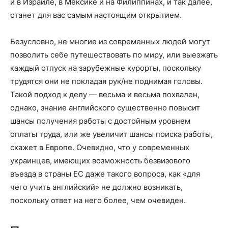
и в Израиле, в Мексике и на Филиппинах, и так далее,
станет для вас самым настоящим открытием.
Безусловно, не многие из современных людей могут
позволить себе путешествовать по миру, или выезжать
каждый отпуск на зарубежные курорты, поскольку
трудятся они не покладая рук/не поднимая головы.
Такой подход к делу — весьма и весьма похвален,
однако, знание английского существенно повысит
шансы получения работы с достойным уровнем
оплаты труда, или же увеличит шансы поиска работы,
скажет в Европе. Очевидно, что у современных
украинцев, имеющих возможность безвизового
въезда в страны ЕС даже такого вопроса, как «для
чего учить английский» не должно возникать,
поскольку ответ на него более, чем очевиден.