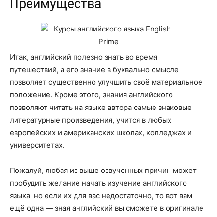
Преимущества
Итак, английский полезно знать во время
путешествий, а его знание в буквально смысле
позволяет существенно улучшить своё материальное
положение. Кроме этого, знания английского
позволяют читать на языке автора самые знаковые
литературные произведения, учится в любых
европейских и американских школах, колледжах и
университетах.
Пожалуй, любая из выше озвученных причин может
пробудить желание начать изучение английского
языка, но если их для вас недостаточно, то вот вам
ещё одна — зная английский вы сможете в оригинале