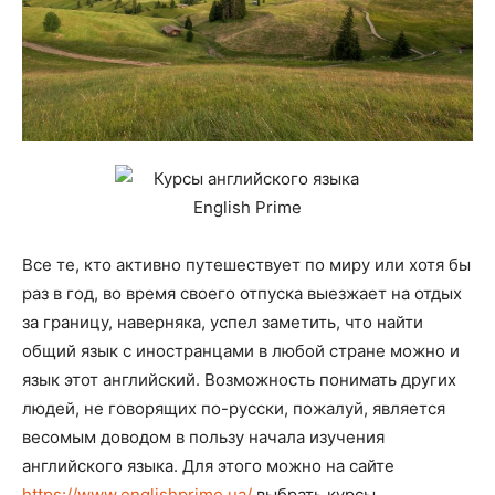
Все те, кто активно путешествует по миру или хотя бы
раз в год, во время своего отпуска выезжает на отдых
за границу, наверняка, успел заметить, что найти
общий язык с иностранцами в любой стране можно и
язык этот английский. Возможность понимать других
людей, не говорящих по-русски, пожалуй, является
весомым доводом в пользу начала изучения
английского языка. Для этого можно на сайте
https://www.englishprime.ua/
выбрать курсы