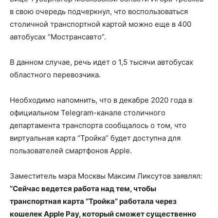
в свою очередь подчеркнул, что воспользоваться
столичной транспортной картой можно еще в 400
автобусах “Мострансавто”.
В данном случае, речь идет о 1,5 тысячи автобусах
областного перевозчика.
Необходимо напомнить, что в декабре 2020 года в
официальном Telegram-канале столичного
департамента транспорта сообщалось о том, что
виртуальная карта “Тройка” будет доступна для
пользователей смартфонов Apple.
Заместитель мэра Москвы Максим Ликсутов заявлял:
“Сейчас ведется работа над тем, чтобы
транспортная карта “Тройка” работала через
кошелек Apple Pay, который сможет существенно