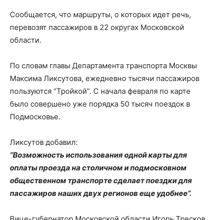
Сообщается, что маршруты, о которых идет речь,
перевозят пассажиров в 22 округах Московской
области.
По словам главы Департамента транспорта Москвы
Максима Ликсутова, ежедневно тысячи пассажиров
пользуются “Тройкой”. С начала февраля по карте
было совершено уже порядка 50 тысяч поездок в
Подмосковье.
Ликсутов добавил:
“Возможность использования одной карты для
оплаты проезда на столичном и подмосковном
общественном транспорте сделает поездки для
пассажиров наших двух регионов еще удобнее”.
Вице-губернатор Московской области Игорь Тресков