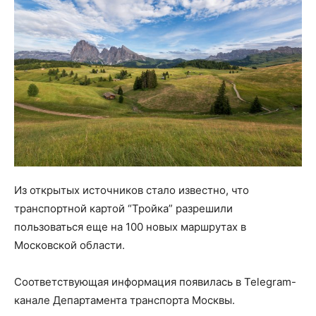
Из открытых источников стало известно, что
транспортной картой “Тройка” разрешили
пользоваться еще на 100 новых маршрутах в
Московской области.
Соответствующая информация появилась в Telegram-
канале Департамента транспорта Москвы.