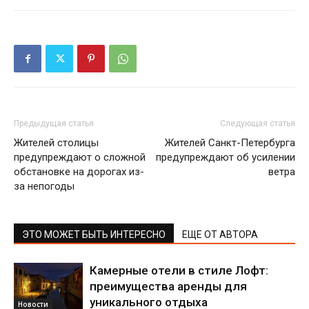
Предыдущая статья
Следующая статья
Жителей столицы
Жителей Санкт-Петербурга
предупреждают о сложной
предупреждают об усилении
обстановке на дорогах из-
ветра
за непогоды
ЭТО МОЖЕТ БЫТЬ ИНТЕРЕСНО
ЕЩЕ ОТ АВТОРА
Камерные отели в стиле Лофт:
преимущества аренды для
уникального отдыха
Новости