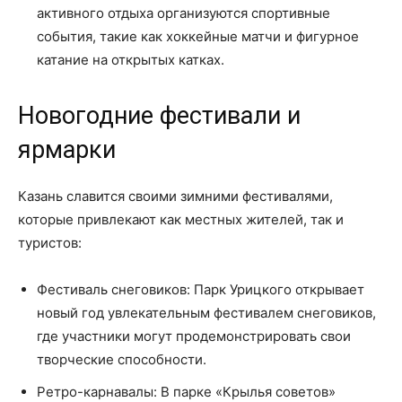
активного отдыха организуются спортивные
события, такие как хоккейные матчи и фигурное
катание на открытых катках.
Новогодние фестивали и
ярмарки
Казань славится своими зимними фестивалями,
которые привлекают как местных жителей, так и
туристов:
Фестиваль снеговиков: Парк Урицкого открывает
новый год увлекательным фестивалем снеговиков,
где участники могут продемонстрировать свои
творческие способности.
Ретро-карнавалы: В парке «Крылья советов»