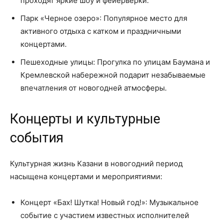
проходят яркие шоу и фейерверки.
Парк «Черное озеро»: Популярное место для
активного отдыха с катком и праздничными
концертами.
Пешеходные улицы: Прогулка по улицам Баумана и
Кремлевской набережной подарит незабываемые
впечатления от новогодней атмосферы.
Концерты и культурные
события
Культурная жизнь Казани в новогодний период
насыщена концертами и мероприятиями:
Концерт «Бах! Шутка! Новый год!»: Музыкальное
событие с участием известных исполнителей