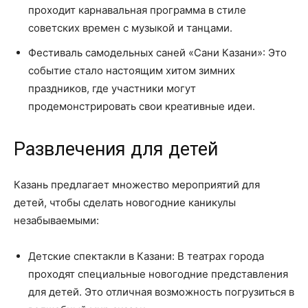
проходит карнавальная программа в стиле
советских времен с музыкой и танцами.
Фестиваль самодельных саней «Сани Казани»: Это
событие стало настоящим хитом зимних
праздников, где участники могут
продемонстрировать свои креативные идеи.
Развлечения для детей
Казань предлагает множество мероприятий для
детей, чтобы сделать новогодние каникулы
незабываемыми:
Детские спектакли в Казани: В театрах города
проходят специальные новогодние представления
для детей. Это отличная возможность погрузиться в