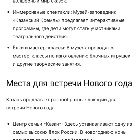
волшебный мир сказок.
Иммерсивные спектакли: Музей-заповедник
«Казанский Кремль» предлагает интерактивные
программы, где дети могут стать участниками
театрального действия.
Ёлки и мастер-классы: В музеях проводятся
мастер-классы по изготовлению ёлочных игрушек
и другие творческие занятия.
Места для встречи Нового года
Казань предлагает разнообразные локации для
встречи Нового года:
Центр семьи «Казан»: Здесь устанавливают одну из
самых высоких ёлок России. В новогоднюю ночь