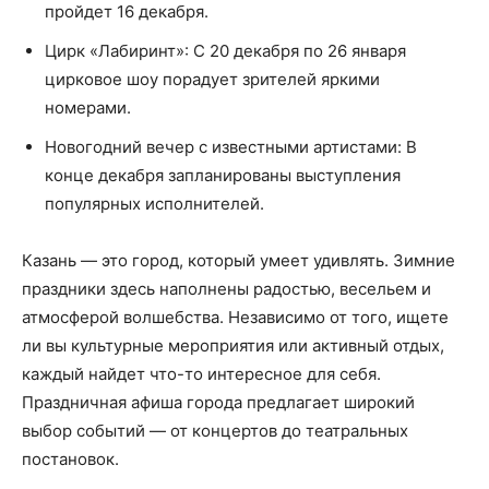
пройдет 16 декабря.
Цирк «Лабиринт»: С 20 декабря по 26 января
цирковое шоу порадует зрителей яркими
номерами.
Новогодний вечер с известными артистами: В
конце декабря запланированы выступления
популярных исполнителей.
Казань — это город, который умеет удивлять. Зимние
праздники здесь наполнены радостью, весельем и
атмосферой волшебства. Независимо от того, ищете
ли вы культурные мероприятия или активный отдых,
каждый найдет что-то интересное для себя.
Праздничная афиша города предлагает широкий
выбор событий — от концертов до театральных
постановок.