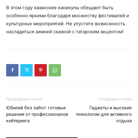
В этом году казанские каникулы обещают быть
особенно яркими благодаря множеству фестивалей и
культурных мероприятий. Не упустите возможность
насладиться зимней сказкой с татарским акцентом!
Предыдущая статья
Следующая статья
Юбилей без забот: готовые
Гаджеты и высокие
решения от профессионалов
технологии для активного
кейтеринга
отдыха