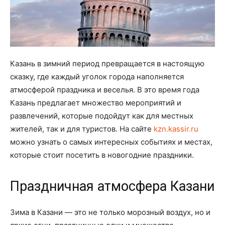
Казань в зимний период превращается в настоящую
сказку, где каждый уголок города наполняется
атмосферой праздника и веселья. В это время года
Казань предлагает множество мероприятий и
развлечений, которые подойдут как для местных
жителей, так и для туристов. На сайте
kzn.kassir.ru
можно узнать о самых интересных событиях и местах,
которые стоит посетить в новогодние праздники.
Праздничная атмосфера Казани
Зима в Казани — это не только морозный воздух, но и