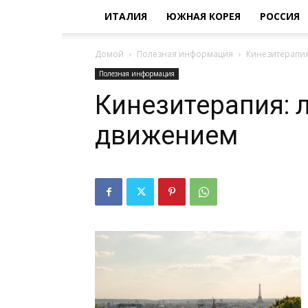
ИТАЛИЯ
ЮЖНАЯ КОРЕЯ
РОССИЯ
Домой
Полезная информация
Кинезитерапия
Полезная информация
Кинезитерапия: 
движением