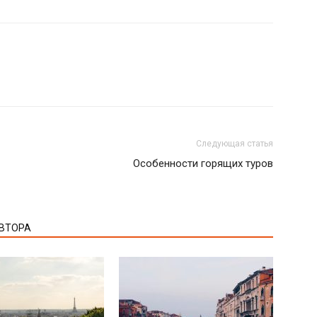
Следующая статья
Особенности горящих туров
АВТОРА