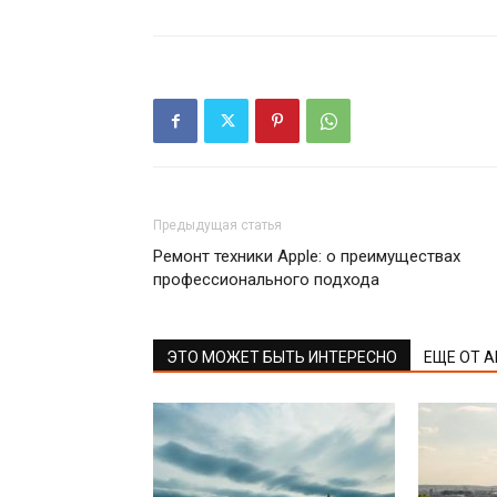
Предыдущая статья
Ремонт техники Apple: о преимуществах
профессионального подхода
ЭТО МОЖЕТ БЫТЬ ИНТЕРЕСНО
ЕЩЕ ОТ 