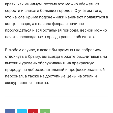
краях, как минимум, потому что можно убежать от
серости и слякоти больших городов. С учётом того,
что на юге Крыма подснежники начинают появляться в
конце января, а в начале февраля начинает
пробуждаться и вся остальная природа, весной можно
начать наслаждаться гораздо раньше обычного.
В любом случае, в какое бы время вы не собрались
отдохнуть в Крыму, вы всегда можете рассчитывать на
высокий уровень обслуживания, на прекрасную
природу, на доброжелательный и профессиональный
персонал, а также на доступные цены на отели и
экскурсионные пакеты.