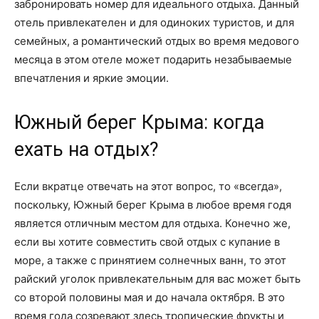
забронировать номер для идеального отдыха. Данный
отель привлекателен и для одиноких туристов, и для
семейных, а романтический отдых во время медового
месяца в этом отеле может подарить незабываемые
впечатления и яркие эмоции.
Южный берег Крыма: когда
ехать на отдых?
Если вкратце отвечать на этот вопрос, то «всегда»,
поскольку, Южный берег Крыма в любое время годя
является отличным местом для отдыха. Конечно же,
если вы хотите совместить свой отдых с купание в
море, а также с принятием солнечных ванн, то этот
райский уголок привлекательным для вас может быть
со второй половины мая и до начала октября. В это
время года созревают здесь тропические фрукты и