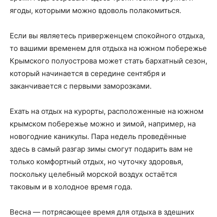
ягоды, которыми можно вдоволь полакомиться.
Если вы являетесь приверженцем спокойного отдыха,
то вашими временем для отдыха на южном побережье
Крымского полуострова может стать бархатный сезон,
который начинается в середине сентября и
заканчивается с первыми заморозками.
Ехать на отдых на курорты, расположенные на южном
крымском побережье можно и зимой, например, на
новогодние каникулы. Пара недель проведённые
здесь в самый разгар зимы смогут подарить вам не
только комфортный отдых, но чуточку здоровья,
поскольку целебный морской воздух остаётся
таковым и в холодное время года.
Весна — потрясающее время для отдыха в здешних