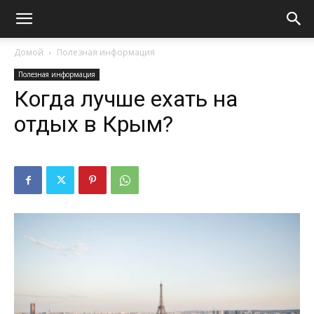
Домой
Полезная информация
Полезная информация
Когда лучше ехать на
отдых в Крым?