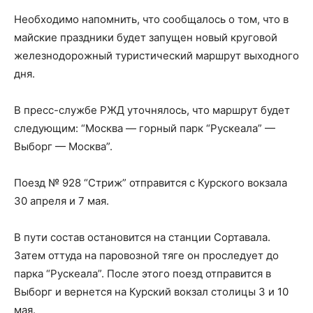
Необходимо напомнить, что сообщалось о том, что в
майские праздники будет запущен новый круговой
железнодорожный туристический маршрут выходного
дня.
В пресс-службе РЖД уточнялось, что маршрут будет
следующим: “Москва — горный парк “Рускеала” —
Выборг — Москва”.
Поезд № 928 “Стриж” отправится с Курского вокзала
30 апреля и 7 мая.
В пути состав остановится на станции Сортавала.
Затем оттуда на паровозной тяге он проследует до
парка “Рускеала”. После этого поезд отправится в
Выборг и вернется на Курский вокзал столицы 3 и 10
мая.