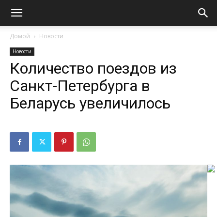
Домой
Новости
Новости
Количество поездов из
Санкт-Петербурга в
Беларусь увеличилось