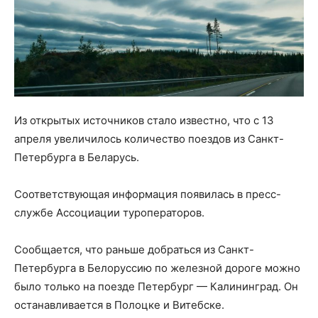
Из открытых источников стало известно, что с 13
апреля увеличилось количество поездов из Санкт-
Петербурга в Беларусь.
Соответствующая информация появилась в пресс-
службе Ассоциации туроператоров.
Сообщается, что раньше добраться из Санкт-
Петербурга в Белоруссию по железной дороге можно
было только на поезде Петербург — Калининград. Он
останавливается в Полоцке и Витебске.