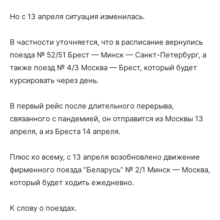
Но с 13 апреля ситуация изменилась.
В частности уточняется, что в расписание вернулись
поезда № 52/51 Брест — Минск — Санкт-Петербург, а
также поезд № 4/3 Москва — Брест, который будет
курсировать через день.
В первый рейс после длительного перерыва,
связанного с пандемией, он отправится из Москвы 13
апреля, а из Бреста 14 апреля.
Плюс ко всему, с 13 апреля возобновлено движение
фирменного поезда “Беларусь” № 2/1 Минск — Москва,
который будет ходить ежедневно.
К слову о поездах.