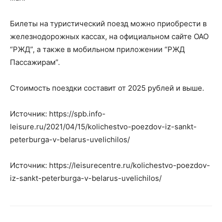
Билеты на туристический поезд можно приобрести в
железнодорожных кассах, на официальном сайте ОАО
“РЖД”, а также в мобильном приложении “РЖД
Пассажирам”.
Стоимость поездки составит от 2025 рублей и выше.
Источник: https://spb.info-
leisure.ru/2021/04/15/kolichestvo-poezdov-iz-sankt-
peterburga-v-belarus-uvelichilos/
Источник: https://leisurecentre.ru/kolichestvo-poezdov-
iz-sankt-peterburga-v-belarus-uvelichilos/