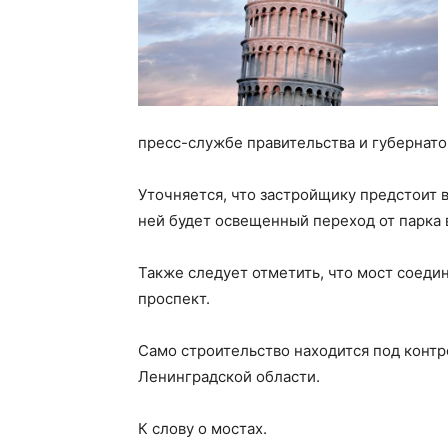
пресс-службе правительства и губернато
Уточняется, что застройщику предстоит в
ней будет освещенный переход от парка 
Также следует отметить, что мост соеди
проспект.
Само строительство находится под конт
Ленинградской области.
К слову о мостах.