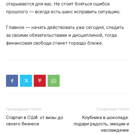
открывается для вас. Не стоит бояться ошибок
прошлого — всегда есть шанс исправить ситуацию.
Главное — начать действовать уже сегодня, следить
за своими обязательствами и дисциплиной, тогда
финансовая свобода станет гораздо ближе.
Предыдущая статья
Следующая статья
Стартап в США: от визы до
Клубника в шоколаде:
своего бизнеса
подари радость, эмоции и
наслаждение