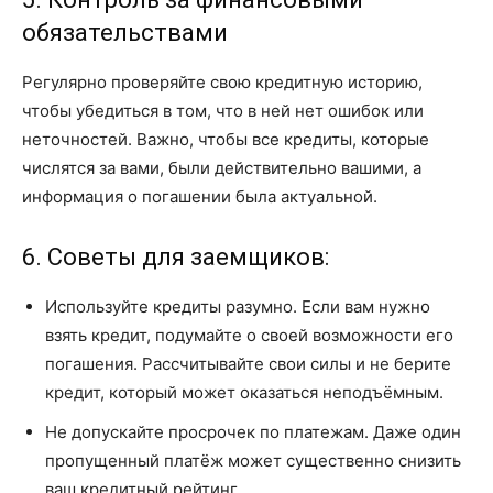
обязательствами
Регулярно проверяйте свою кредитную историю,
чтобы убедиться в том, что в ней нет ошибок или
неточностей. Важно, чтобы все кредиты, которые
числятся за вами, были действительно вашими, а
информация о погашении была актуальной.
6. Советы для заемщиков:
Используйте кредиты разумно. Если вам нужно
взять кредит, подумайте о своей возможности его
погашения. Рассчитывайте свои силы и не берите
кредит, который может оказаться неподъёмным.
Не допускайте просрочек по платежам. Даже один
пропущенный платёж может существенно снизить
ваш кредитный рейтинг.