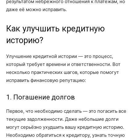
результатом небрежного отношения к платежам, но
даже её можно исправить.
Как улучшить кредитную
историю?
Улучшение кредитной истории — это процесс,
который требует времени и ответственности. Вот
несколько практических шагов, которые помогут
исправить финансовую репутацию:
1. Погашение долгов
Первое, что необходимо сделать — это погасить все
текущие задолженности. Даже небольшие долги
могут серьёзно ухудшить вашу кредитную историю.
Необходимо обратиться к кредитору, узнать точную