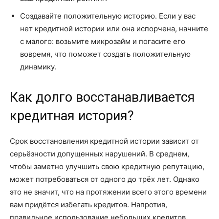
Создавайте положительную историю. Если у вас
нет кредитной истории или она испорчена, начните
с малого: возьмите микрозайм и погасите его
вовремя, что поможет создать положительную
динамику.
Как долго восстанавливается
кредитная история?
Срок восстановления кредитной истории зависит от
серьёзности допущенных нарушений. В среднем,
чтобы заметно улучшить свою кредитную репутацию,
может потребоваться от одного до трёх лет. Однако
это не значит, что на протяжении всего этого времени
вам придётся избегать кредитов. Напротив,
правильное использование небольших кредитов