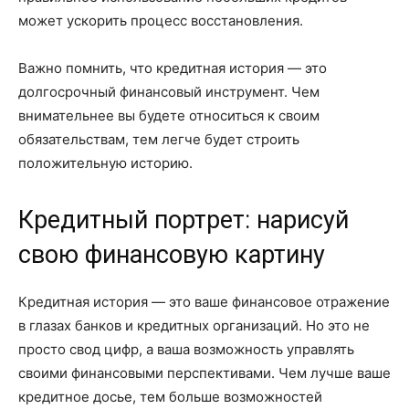
может ускорить процесс восстановления.
Важно помнить, что кредитная история — это
долгосрочный финансовый инструмент. Чем
внимательнее вы будете относиться к своим
обязательствам, тем легче будет строить
положительную историю.
Кредитный портрет: нарисуй
свою финансовую картину
Кредитная история — это ваше финансовое отражение
в глазах банков и кредитных организаций. Но это не
просто свод цифр, а ваша возможность управлять
своими финансовыми перспективами. Чем лучше ваше
кредитное досье, тем больше возможностей