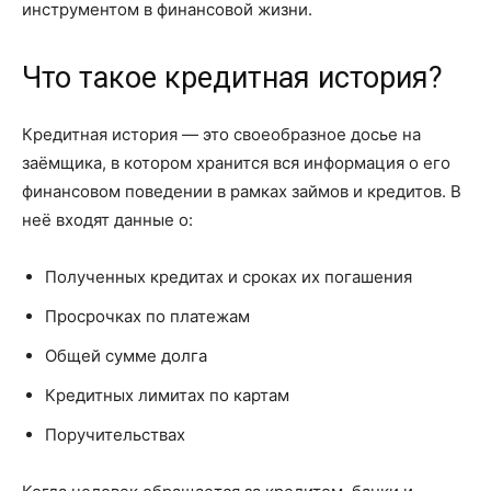
инструментом в финансовой жизни.
Что такое кредитная история?
Кредитная история — это своеобразное досье на
заёмщика, в котором хранится вся информация о его
финансовом поведении в рамках займов и кредитов. В
неё входят данные о:
Полученных кредитах и сроках их погашения
Просрочках по платежам
Общей сумме долга
Кредитных лимитах по картам
Поручительствах