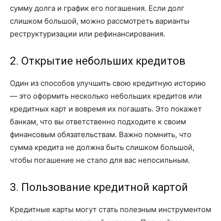
сумму долга и график его погашения. Если долг
слишком большой, можно рассмотреть варианты
реструктуризации или рефинансирования.
2. Открытие небольших кредитов
Один из способов улучшить свою кредитную историю
— это оформить несколько небольших кредитов или
кредитных карт и вовремя их погашать. Это покажет
банкам, что вы ответственно подходите к своим
финансовым обязательствам. Важно помнить, что
сумма кредита не должна быть слишком большой,
чтобы погашение не стало для вас непосильным.
3. Пользование кредитной картой
Кредитные карты могут стать полезным инструментом