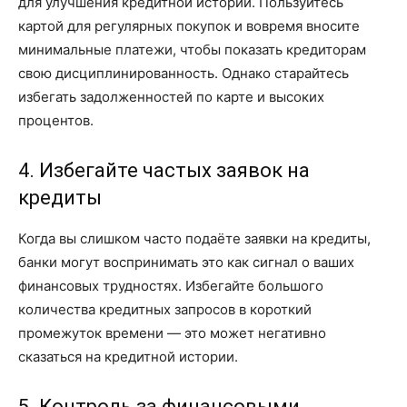
для улучшения кредитной истории. Пользуйтесь
картой для регулярных покупок и вовремя вносите
минимальные платежи, чтобы показать кредиторам
свою дисциплинированность. Однако старайтесь
избегать задолженностей по карте и высоких
процентов.
4. Избегайте частых заявок на
кредиты
Когда вы слишком часто подаёте заявки на кредиты,
банки могут воспринимать это как сигнал о ваших
финансовых трудностях. Избегайте большого
количества кредитных запросов в короткий
промежуток времени — это может негативно
сказаться на кредитной истории.
5. Контроль за финансовыми