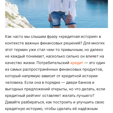
Как часто мы слышим фразу «кредитная история» в
контексте важных финансовых решений? Для многих
этот термин уже стал чем-то привычным, но далеко
не каждый понимает, насколько сильно он влияет на
качество жизни. Потребительский
кредит
— это один
из самых распространённых финансовых продуктов,
который напрямую зависит от кредитной истории
человека. Если она в порядке — двери банков и
выгодных предложений открыты, но что делать, если
кредитный рейтинг оставляет желать лучшего?
Давайте разбираться, как построить и улучшить свою
кредитную историю, чтобы сделать её надёжным