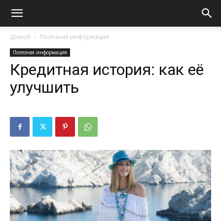
Домой
Полезная информация
Полезная информация
Кредитная история: как её
улучшить