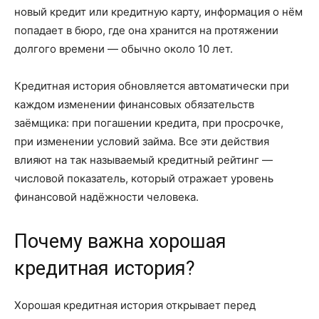
новый кредит или кредитную карту, информация о нём
попадает в бюро, где она хранится на протяжении
долгого времени — обычно около 10 лет.
Кредитная история обновляется автоматически при
каждом изменении финансовых обязательств
заёмщика: при погашении кредита, при просрочке,
при изменении условий займа. Все эти действия
влияют на так называемый кредитный рейтинг —
числовой показатель, который отражает уровень
финансовой надёжности человека.
Почему важна хорошая
кредитная история?
Хорошая кредитная история открывает перед