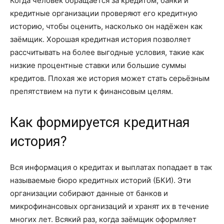
Когда человек обращается за кредитом, банки и
кредитные организации проверяют его кредитную
историю, чтобы оценить, насколько он надёжен как
заёмщик. Хорошая кредитная история позволяет
рассчитывать на более выгодные условия, такие как
низкие процентные ставки или большие суммы
кредитов. Плохая же история может стать серьёзным
препятствием на пути к финансовым целям.
Как формируется кредитная
история?
Вся информация о кредитах и выплатах попадает в так
называемые бюро кредитных историй (БКИ). Эти
организации собирают данные от банков и
микрофинансовых организаций и хранят их в течение
многих лет. Всякий раз, когда заёмщик оформляет