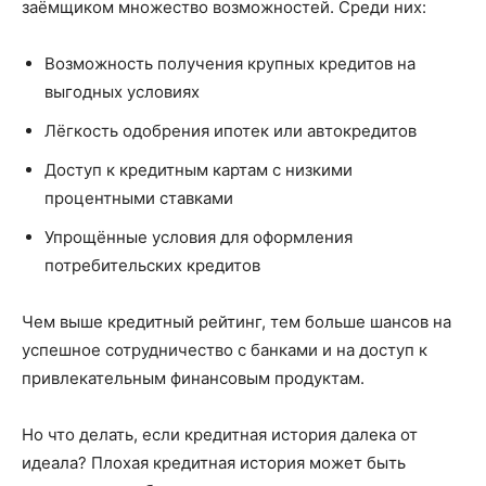
заёмщиком множество возможностей. Среди них:
Возможность получения крупных кредитов на
выгодных условиях
Лёгкость одобрения ипотек или автокредитов
Доступ к кредитным картам с низкими
процентными ставками
Упрощённые условия для оформления
потребительских кредитов
Чем выше кредитный рейтинг, тем больше шансов на
успешное сотрудничество с банками и на доступ к
привлекательным финансовым продуктам.
Но что делать, если кредитная история далека от
идеала? Плохая кредитная история может быть