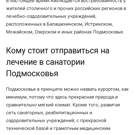
В настоящее время наблюдается востребованность у
жителей столичного и прочих российских регионов в
лечебно-оздоровительных учреждений,
расположенных в Балашихинском, Истринском,
Можайском, Озерском и иных районах Подмосковья.
Кому стоит отправиться на
лечение в санатории
Подмосковья
Подмосковье в принципе можно назвать курортом, как
минимум, потому что здесь прекрасная природа и
сравнительно мягкий климат. Кроме того, развитая
сеть санаторных, реабилитационных и
оздоровительных учреждений, с прекрасной
технической базой и грамотным медицинским