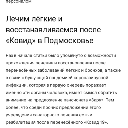
персоналом.
Лечим лёгкие и
восстанавливаемся после
«Ковид» в Подмосковье
Раз в начале статьи было упомянуто о возможности
прохождения лечения и восстановления после
перенесённых заболеваний лёгких и бронхов, а также
в связи с бушующей пандемией коронавирусной
инфекции, которая в первую очередь поражает
именно эти органы человека, имеет смысл обратить
внимание на предложение пансионата «Заря». Тем
более, что среди прочих предложений этого
учреждения санаторного лечения есть и
реабилитация после перенесённого «Ковид 19».