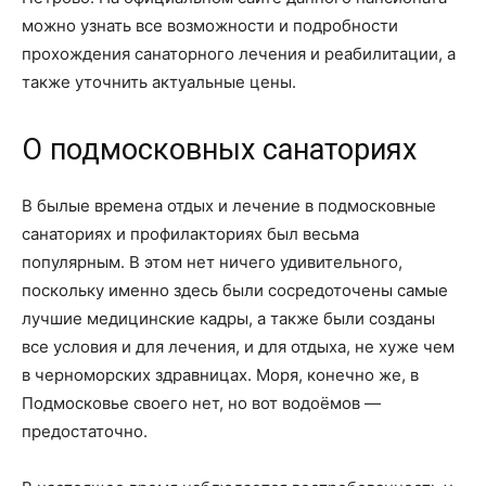
можно узнать все возможности и подробности
прохождения санаторного лечения и реабилитации, а
также уточнить актуальные цены.
О подмосковных санаториях
В былые времена отдых и лечение в подмосковные
санаториях и профилакториях был весьма
популярным. В этом нет ничего удивительного,
поскольку именно здесь были сосредоточены самые
лучшие медицинские кадры, а также были созданы
все условия и для лечения, и для отдыха, не хуже чем
в черноморских здравницах. Моря, конечно же, в
Подмосковье своего нет, но вот водоёмов —
предостаточно.