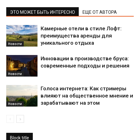
ЭТО МОЖЕТ БЫТЬ ИНТЕРЕСНО
ЕЩЕ ОТ АВТОРА
Камерные отели в стиле Лофт:
преимущества аренды для
уникального отдыха
Новости
Инновации в производстве бруса:
современные подходы и решения
Новости
Голоса интернета: Как стримеры
влияют на общественное мнение и
зарабатывают на этом
Новости
Block title