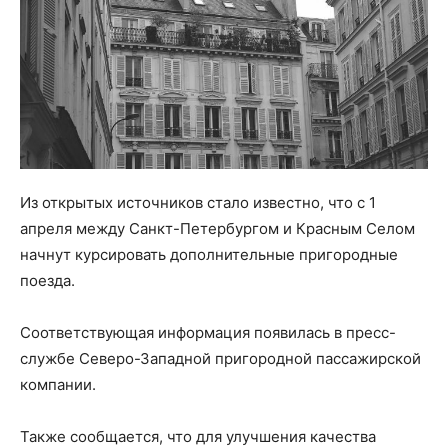
Из открытых источников стало известно, что с 1
апреля между Санкт-Петербургом и Красным Селом
начнут курсировать дополнительные пригородные
поезда.
Соответствующая информация появилась в пресс-
службе Северо-Западной пригородной пассажирской
компании.
Также сообщается, что для улучшения качества