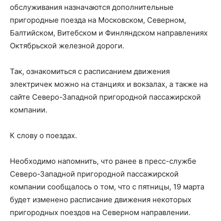
обслуживания назначаются дополнительные
пригородные поезда на Московском, Северном,
Балтийском, Витебском и Финляндском направлениях
Октябрьской железной дороги.
Так, ознакомиться с расписанием движения
электричек можно на станциях и вокзалах, а также на
сайте Северо-Западной пригородной пассажирской
компании.
К слову о поездах.
Необходимо напомнить, что ранее в пресс-службе
Северо-Западной пригородной пассажирской
компании сообщалось о том, что с пятницы, 19 марта
будет изменено расписание движения некоторых
пригородных поездов на Северном направлении.