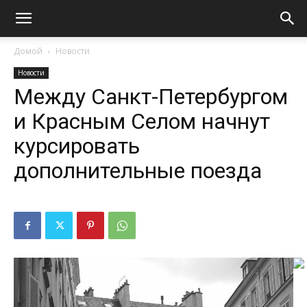
Домой
Новости
Новости
Между Санкт-Петербургом
и Красным Селом начнут
курсировать
дополнительные поезда