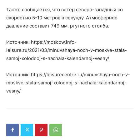
Также сообщается, что ветер северо-западный со
скоростью 5-10 метров в секунду. Атмосферное
давление составит 749 мм. ртутного столба.
Источник: https://moscow.info-
leisure.ru/2021/03/minuvshaya-noch-v-moskve-stala-
samoj-xolodnoj-s-nachala-kalendarnoj-vesny/
Источник: https://leisurecentre.ru/minuvshaya-noch-v-
moskve-stala-samoj-xolodnoj-s-nachala-kalendarnoj-
vesny/