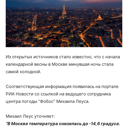
Из открытых источников стало известно, что с начала
календарной весны в Москве минувшая ночь стала
самой холодной.
Соответствующая информация появилась на портале
РИА Новости со ссылкой на ведущего сотрудника
центра погоды “Фобос” Михаила Леуса.
Михаил Леус уточняет:
“В Москве температура снизилась до -14,6 градуса.