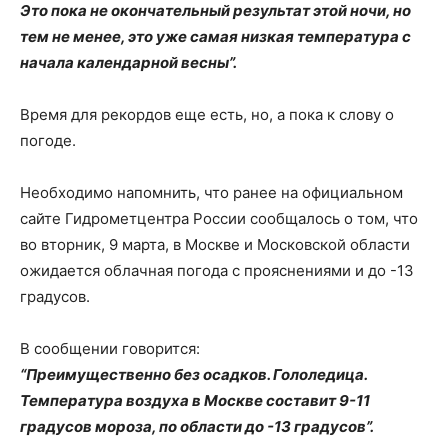
Это пока не окончательный результат этой ночи, но
тем не менее, это уже самая низкая температура с
начала календарной весны”.
Время для рекордов еще есть, но, а пока к слову о
погоде.
Необходимо напомнить, что ранее на официальном
сайте Гидрометцентра России сообщалось о том, что
во вторник, 9 марта, в Москве и Московской области
ожидается облачная погода с прояснениями и до -13
градусов.
В сообщении говорится:
“Преимущественно без осадков. Гололедица.
Температура воздуха в Москве составит 9-11
градусов мороза, по области до -13 градусов”.