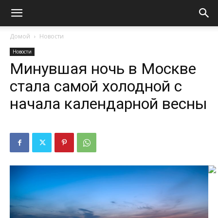
Домой
Новости
Новости
Минувшая ночь в Москве
стала самой холодной с
начала календарной весны