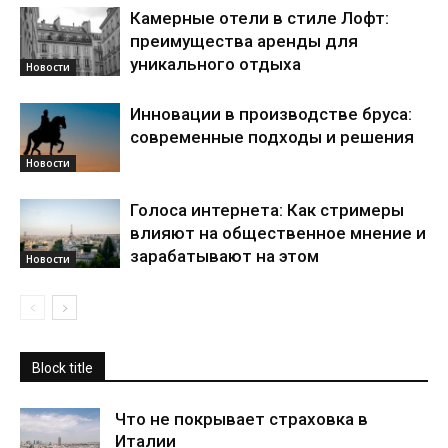
Камерные отели в стиле Лофт:
преимущества аренды для
уникального отдыха
Новости
Инновации в производстве бруса:
современные подходы и решения
Новости
Голоса интернета: Как стримеры
влияют на общественное мнение и
зарабатывают на этом
Новости
Block title
Что не покрывает страховка в
Италии