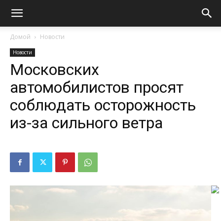
Домой
Новости
Новости
Московских
автомобилистов просят
соблюдать осторожность
из-за сильного ветра