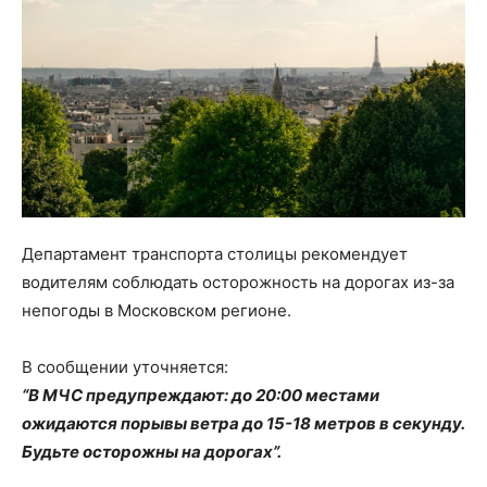
Департамент транспорта столицы рекомендует
водителям соблюдать осторожность на дорогах из-за
непогоды в Московском регионе.
В сообщении уточняется:
“В МЧС предупреждают: до 20:00 местами
ожидаются порывы ветра до 15-18 метров в секунду.
Будьте осторожны на дорогах”.