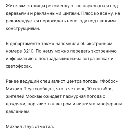
Жителям столицы рекомендуют не парковаться под
деревьями и рекламными щитами. Плюс ко всему, не
рекомендуется пережидать непогоду под шаткими
конструкциями.
В департаменте также напомнили об экстренном
номере 3210. По нему можно передать экстренную
информацию о пострадавших из-за ветра знаках и
светофорах.
Ранее ведущий специалист центра погоды «Фобос»
Михаил Леус сообщал, что в четверг, 10 сентября,
жителей Москвы ожидает пасмурная погода с
дождями, порывистым ветром и низким атмосферным
давлением.
Михаил Леус отметил: