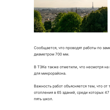
Сообщается, что проводят работы по за
диаметром 700 мм.
В ТЭКе также отметили, что несмотря н
для микрорайона.
Важность работ объясняется тем, что от
отопления в 65 зданий, среди которых 4
пять школ.