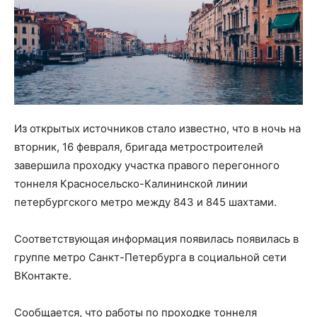
Из открытых источников стало известно, что в ночь на
вторник, 16 февраля, бригада метростроителей
завершила проходку участка правого перегонного
тоннеля Красносельско-Калининской линии
петербургского метро между 843 и 845 шахтами.
Соответствующая информация появилась появилась в
группе метро Санкт-Петербурга в социальной сети
ВКонтакте.
Сообщается, что работы по проходке тоннеля