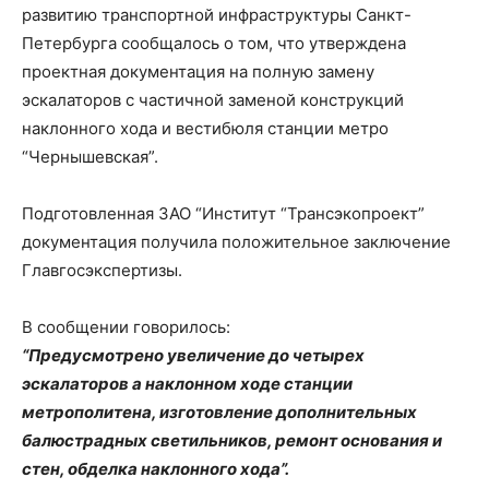
развитию транспортной инфраструктуры Санкт-
Петербурга сообщалось о том, что утверждена
проектная документация на полную замену
эскалаторов с частичной заменой конструкций
наклонного хода и вестибюля станции метро
“Чернышевская”.
Подготовленная ЗАО “Институт “Трансэкопроект”
документация получила положительное заключение
Главгосэкспертизы.
В сообщении говорилось:
“Предусмотрено увеличение до четырех
эскалаторов а наклонном ходе станции
метрополитена, изготовление дополнительных
балюстрадных светильников, ремонт основания и
стен, обделка наклонного хода”.