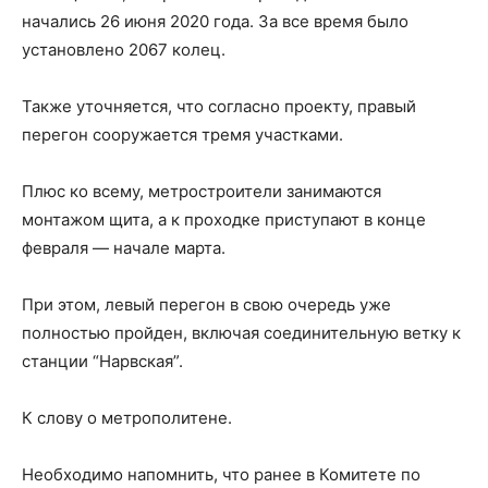
начались 26 июня 2020 года. За все время было
установлено 2067 колец.
Также уточняется, что согласно проекту, правый
перегон сооружается тремя участками.
Плюс ко всему, метростроители занимаются
монтажом щита, а к проходке приступают в конце
февраля — начале марта.
При этом, левый перегон в свою очередь уже
полностью пройден, включая соединительную ветку к
станции “Нарвская”.
К слову о метрополитене.
Необходимо напомнить, что ранее в Комитете по