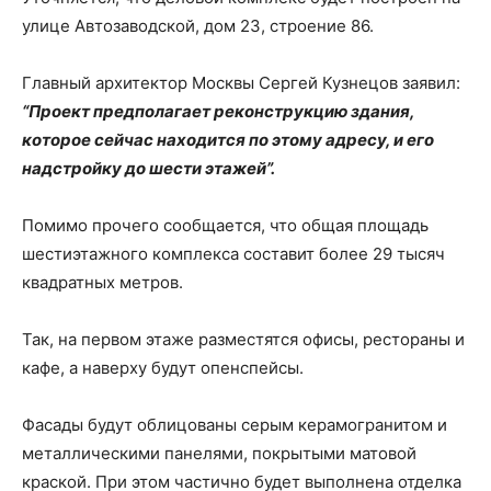
улице Автозаводской, дом 23, строение 86.
Главный архитектор Москвы Сергей Кузнецов заявил:
“Проект предполагает реконструкцию здания,
которое сейчас находится по этому адресу, и его
надстройку до шести этажей”.
Помимо прочего сообщается, что общая площадь
шестиэтажного комплекса составит более 29 тысяч
квадратных метров.
Так, на первом этаже разместятся офисы, рестораны и
кафе, а наверху будут опенспейсы.
Фасады будут облицованы серым керамогранитом и
металлическими панелями, покрытыми матовой
краской. При этом частично будет выполнена отделка