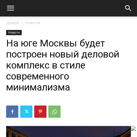
Домой
Новости
Новости
На юге Москвы будет
построен новый деловой
комплекс в стиле
современного
минимализма