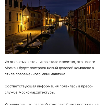
Из открытых источников стало известно, что на юге
Москвы будет построен новый деловой комплекс в
стиле современного минимализма.
Соответствующая информация появилась в пресс-
службе Москомархитектуры.
Уточняется, что деловой комплекс будет построен на