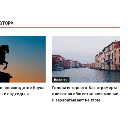
АВТОРА
Новости
в производстве бруса:
Голоса интернета: Как стримеры
ые подходы и
влияют на общественное мнение
и зарабатывают на этом