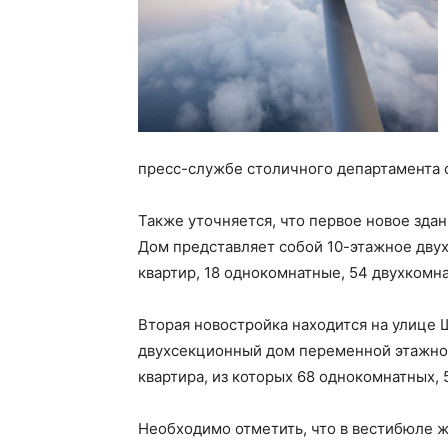
пресс-службе столичного департамента 
Также уточняется, что первое новое здан
Дом представляет собой 10-этажное дву
квартир, 18 однокомнатные, 54 двухкомн
Вторая новостройка находится на улице Ш
двухсекционный дом переменной этажнос
квартира, из которых 68 однокомнатных, 
Необходимо отметить, что в вестибюле 