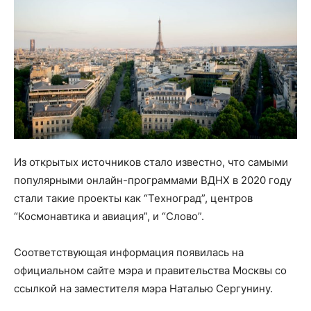
Из открытых источников стало известно, что самыми
популярными онлайн-программами ВДНХ в 2020 году
стали такие проекты как “Техноград”, центров
“Космонавтика и авиация”, и “Слово”.
Соответствующая информация появилась на
официальном сайте мэра и правительства Москвы со
ссылкой на заместителя мэра Наталью Сергунину.