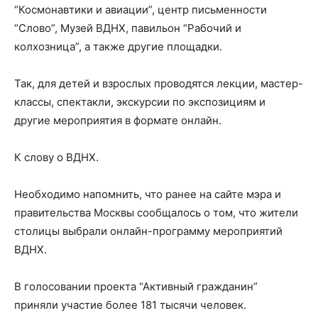
“Космонавтики и авиации”, центр письменности
“Слово”, Музей ВДНХ, павильон “Рабочий и
колхозница”, а также другие площадки.
Так, для детей и взрослых проводятся лекции, мастер-
классы, спектакли, экскурсии по экспозициям и
другие мероприятия в формате онлайн.
К слову о ВДНХ.
Необходимо напомнить, что ранее на сайте мэра и
правительства Москвы сообщалось о том, что жители
столицы выбрали онлайн-программу мероприятий
ВДНХ.
В голосовании проекта “Активный гражданин”
приняли участие более 181 тысячи человек.