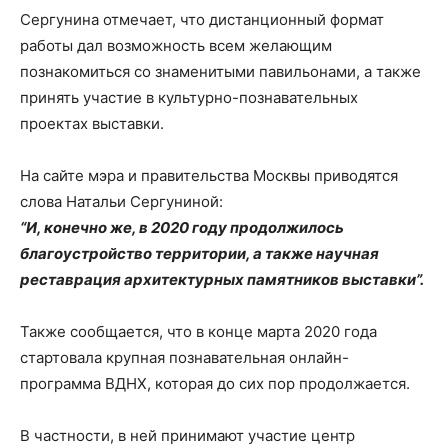
Сергунина отмечает, что дистанционный формат
работы дал возможность всем желающим
познакомиться со знаменитыми павильонами, а также
принять участие в культурно-познавательных
проектах выставки.
На сайте мэра и правительства Москвы приводятся
слова Натальи Сергуниной:
“И, конечно же, в 2020 году продолжилось
благоустройство территории, а также научная
реставрация архитектурных памятников выставки”.
Также сообщается, что в конце марта 2020 года
стартовала крупная познавательная онлайн-
программа ВДНХ, которая до сих пор продолжается.
В частности, в ней принимают участие центр