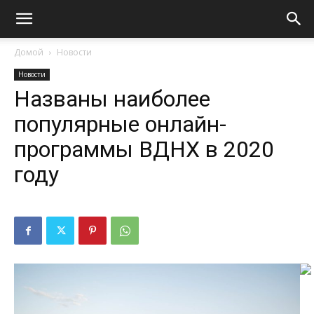
Домой
Новости
Новости
Названы наиболее
популярные онлайн-
программы ВДНХ в 2020
году