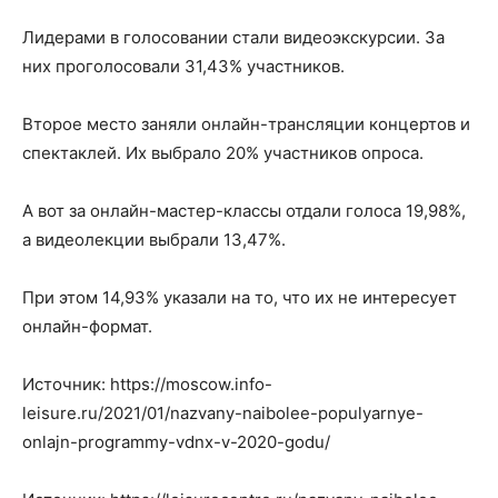
Лидерами в голосовании стали видеоэкскурсии. За
них проголосовали 31,43% участников.
Второе место заняли онлайн-трансляции концертов и
спектаклей. Их выбрало 20% участников опроса.
А вот за онлайн-мастер-классы отдали голоса 19,98%,
а видеолекции выбрали 13,47%.
При этом 14,93% указали на то, что их не интересует
онлайн-формат.
Источник: https://moscow.info-
leisure.ru/2021/01/nazvany-naibolee-populyarnye-
onlajn-programmy-vdnx-v-2020-godu/