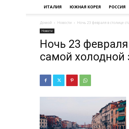
ИТАЛИЯ
ЮЖНАЯ КОРЕЯ
РОССИЯ
Домой
Новости
Ночь 23 февраля в столице ст
Новости
Ночь 23 февраля
самой холодной 