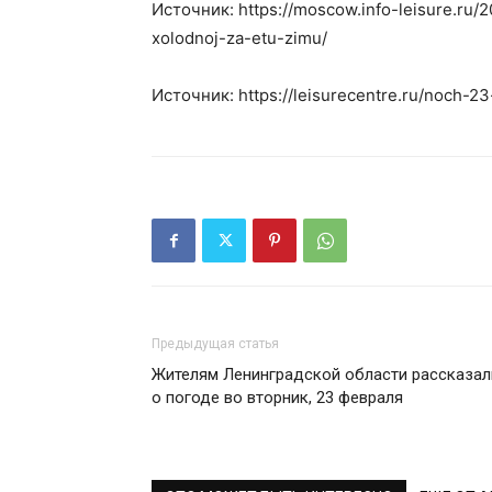
Источник: https://moscow.info-leisure.ru/2
xolodnoj-za-etu-zimu/
Источник: https://leisurecentre.ru/noch-23
Предыдущая статья
Жителям Ленинградской области рассказал
о погоде во вторник, 23 февраля