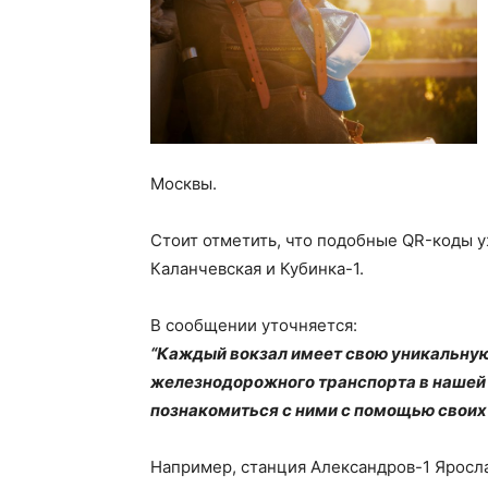
Москвы.
Стоит отметить, что подобные QR-коды уж
Каланчевская и Кубинка-1.
В сообщении уточняется:
“Каждый вокзал имеет свою уникальную
железнодорожного транспорта в нашей 
познакомиться с ними с помощью своих
Например, станция Александров-1 Яросл