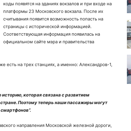
коды появятся на зданиях вокзалов и при входе на
платформы 23 Московского вокзала. После их
считывания появится возможность попасть на
страницы с исторической информацией.
Соответствующая информация появилась на
официальном сайте мэра и правительства
е есть на трех станциях, а именно: Александров-1,
 историю, которая связана с развитием
стране. Поэтому теперь наши пассажиры могут
 смартфонов”.
авского направления Московской железной дороги,