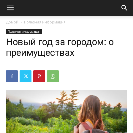
Домой
Полезная информация
Полезная информация
Новый год за городом: о
преимуществах