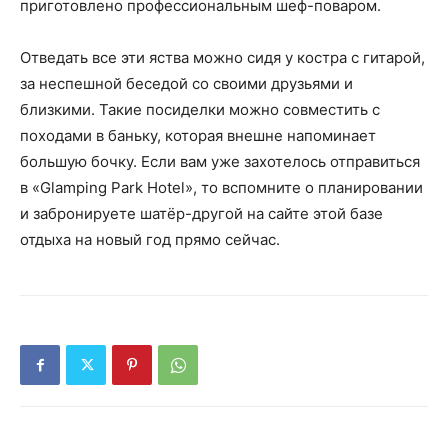
приготовлено профессиональным шеф-поваром.
Отведать все эти яства можно сидя у костра с гитарой,
за неспешной беседой со своими друзьями и
близкими. Такие посиделки можно совместить с
походами в баньку, которая внешне напоминает
большую бочку. Если вам уже захотелось отправиться
в «Glamping Park Hotel», то вспомните о планировании
и забронируете шатёр-другой на сайте этой базе
отдыха на новый год прямо сейчас.