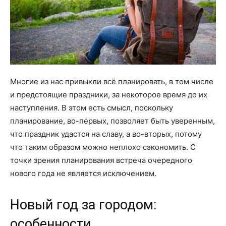
Многие из нас привыкли всё планировать, в том числе
и предстоящие праздники, за некоторое время до их
наступления. В этом есть смысл, поскольку
планирование, во-первых, позволяет быть уверенным,
что праздник удастся на славу, а во-вторых, потому
что таким образом можно неплохо сэкономить. С
точки зрения планирования встреча очередного
нового года не является исключением.
Новый год за городом:
особенности