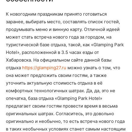
К новогодним праздникам принято готовиться
заранее, выбирать место, составлять список гостей,
продумывать меню и винную карту. Отличной идеей
может стать встреча нового года за городом, на
туристической базе отдыха, такой, как «Glamping Park
Hotel», расположенной в 3.5 часах езды от
Хабаровска. На официальном сайте данной базы
отдыха
https://glamping27.ru
можно узнать о том, что
она может предложить своим гостям, а также
уточнить актуальную стоимость отдыха в её
комфортных технологичных шатрах. Да, да, это не
опечатка, база отдыха «Glamping Park Hotel»
предлагает своим гостям провести время в весьма
оригинальных шатрах. Согласитесь, это довольно
оригинально и необычно, то есть встреча нового года
в таких необычных условиях станет самым настоящим