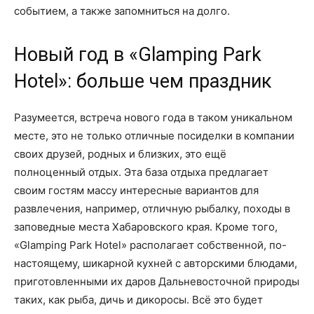
событием, а также запомниться на долго.
Новый год в «Glamping Park
Hotel»: больше чем праздник
Разумеется, встреча нового года в таком уникальном
месте, это не только отличные посиделки в компании
своих друзей, родных и близких, это ещё
полноценный отдых. Эта база отдыха предлагает
своим гостям массу интересные вариантов для
развлечения, например, отличную рыбалку, походы в
заповедные места Хабаровского края. Кроме того,
«Glamping Park Hotel» располагает собственной, по-
настоящему, шикарной кухней с авторскими блюдами,
приготовленными их даров Дальневосточной природы
таких, как рыба, дичь и дикоросы. Всё это будет