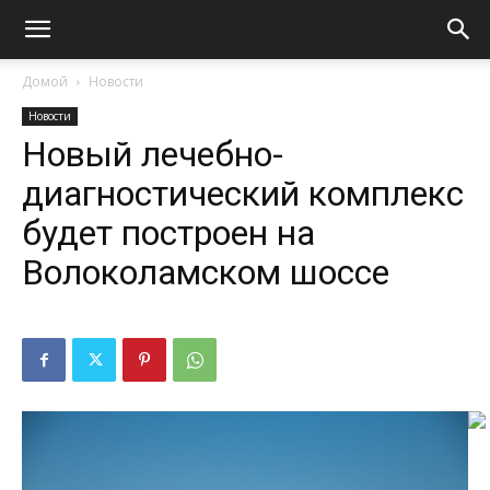
Домой
Новости
Новости
Новый лечебно-
диагностический комплекс
будет построен на
Волоколамском шоссе