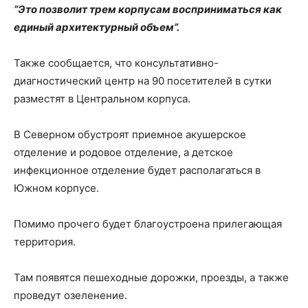
“Это позволит трем корпусам восприниматься как
единый архитектурный объем”.
Также сообщается, что консультативно-
диагностический центр на 90 посетителей в сутки
разместят в Центральном корпуса.
В Северном обустроят приемное акушерское
отделение и родовое отделение, а детское
инфекционное отделение будет располагаться в
Южном корпусе.
Помимо прочего будет благоустроена прилегающая
территория.
Там появятся пешеходные дорожки, проезды, а также
проведут озеленение.