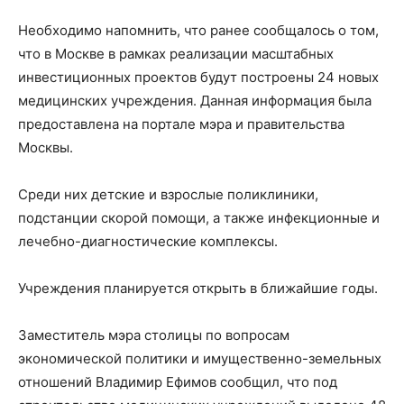
Необходимо напомнить, что ранее сообщалось о том,
что в Москве в рамках реализации масштабных
инвестиционных проектов будут построены 24 новых
медицинских учреждения. Данная информация была
предоставлена на портале мэра и правительства
Москвы.
Среди них детские и взрослые поликлиники,
подстанции скорой помощи, а также инфекционные и
лечебно-диагностические комплексы.
Учреждения планируется открыть в ближайшие годы.
Заместитель мэра столицы по вопросам
экономической политики и имущественно-земельных
отношений Владимир Ефимов сообщил, что под