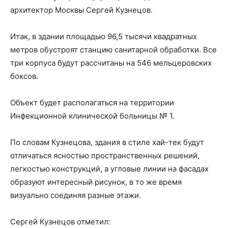
архитектор Москвы Сергей Кузнецов.
Итак, в здании площадью 96,5 тысячи квадратных
метров обустроят станцию санитарной обработки. Все
три корпуса будут рассчитаны на 546 мельцеровских
боксов.
Объект будет располагаться на территории
Инфекционной клинической больницы № 1.
По словам Кузнецова, здания в стиле хай-тек будут
отличаться ясностью пространственных решений,
легкостью конструкций, а угловые линии на фасадах
образуют интересный рисунок, в то же время
визуально соединяя разные этажи.
Сергей Кузнецов отметил: