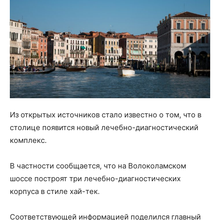
Из открытых источников стало известно о том, что в
столице появится новый лечебно-диагностический
комплекс.
В частности сообщается, что на Волоколамском
шоссе построят три лечебно-диагностических
корпуса в стиле хай-тек.
Соответствующей информацией поделился главный