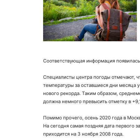
Соответствующая информация появилась 
Специалисты центра погоды отмечают, 
температуры за оставшиеся дни месяца 
нового рекорда. Таким образом, среднем
должна немного превысить отметку в +9,1
Помимо прочего, осень 2020 года в Моск
На сегодня самая поздняя дата первого 
приходится на 3 ноября 2008 года.