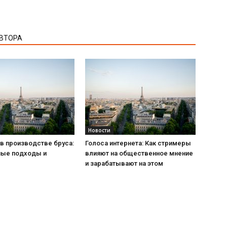
АВТОРА
Новости
в производстве бруса:
Голоса интернета: Как стримеры
ые подходы и
влияют на общественное мнение
и зарабатывают на этом