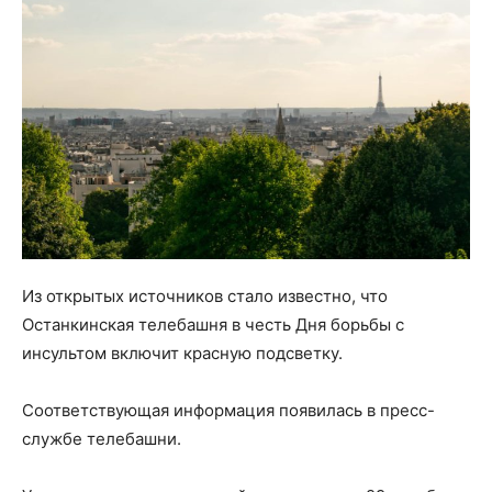
Из открытых источников стало известно, что
Останкинская телебашня в честь Дня борьбы с
инсультом включит красную подсветку.
Соответствующая информация появилась в пресс-
службе телебашни.