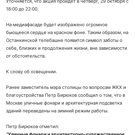
Уточняется, что акция пройдет в четверг, 29 октября с
18:00 до 22:00.
На медиафасаде будет изображено огромное
бьющееся сердце на красном фоне. Таким образом, на
Останкинской телебашне появится символ заботы о
себе, близких и продолжения жизни, вне зависимости
от обстоятельств.
К слову об освещении.
Ранее заместитель мэра столицы по вопросам ЖКХ и
благоустройства Петр Бирюков сообщил о том, что в
Москве уличные фонари и архитектурная подсветка
зданий переведены на зимний режим работы.
Петр Бирюков отметил:
“Уличные фонари и архитектурно-художественное