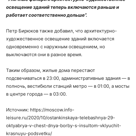
освещение зданий теперь включаются раньше и
работает соответственно дольше”.
Петр Бирюков также добавил, что архитектурно-
художественное освещение зданий включается
одновременно с наружным освещением, но
выключаются они в разное время.
Таким образом, жилые дома перестают
подсвечиваться в 23:00, административные здания — в
полночь, вестибюли станций метро — в 01:00, а мосты
в центре города — в 03:00.
Источник: https://moscow.info-
leisure.ru/2020/10/ostankinskaya-telebashnya-29-
oktyabrya-v-chest-dnya-borby-s-insultom-vklyuchit-
krasnuyu-podsvetku/