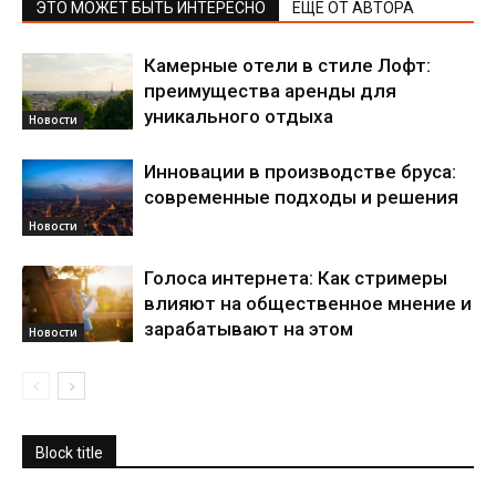
ЭТО МОЖЕТ БЫТЬ ИНТЕРЕСНО
ЕЩЕ ОТ АВТОРА
Камерные отели в стиле Лофт:
преимущества аренды для
уникального отдыха
Новости
Инновации в производстве бруса:
современные подходы и решения
Новости
Голоса интернета: Как стримеры
влияют на общественное мнение и
зарабатывают на этом
Новости
Block title