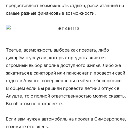
предоставляет возможность отдыха, рассчитанный на
самые разные финансовые возможности.
Третье, возможность выбора как поехать, либо
дикарём к услугам, которых предоставляется
огромный выбор вполне доступного жилья. Либо же
закатиться в санаторий или пансионат и провести свой
отдых в Алуште, совершенно ни о чём не беспокоясь.
В общем если Вы решили провести летний отпуск в
Алуште, то с полной ответственностью можно сказать,
Вы об этом не пожалеете.
Если вам нужен автомобиль на прокат в Симферополе,
возьмите его здесь.