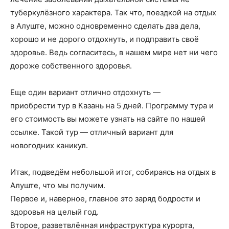
туберкулёзного характера. Так что, поездкой на отдых
в Алуште, можно одновременно сделать два дела,
хорошо и не дорого отдохнуть, и подправить своё
здоровье. Ведь согласитесь, в нашем мире нет ни чего
дороже собственного здоровья.
Еще один вариант отлично отдохнуть —
приобрести тур в Казань на 5 дней. Программу тура и
его стоимость вы можете узнать на сайте по нашей
ссылке. Такой тур — отличный вариант для
новогодних каникул.
Итак, подведём небольшой итог, собираясь на отдых в
Алуште, что мы получим.
Первое и, наверное, главное это заряд бодрости и
здоровья на целый год.
Второе, разветвлённая инфраструктура курорта,