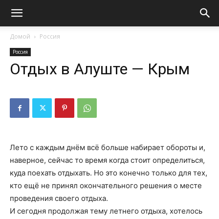
Домой
Россия
Россия
Отдых в Алуште — Крым
Лето с каждым днём всё больше набирает обороты и,
наверное, сейчас то время когда стоит определиться,
куда поехать отдыхать. Но это конечно только для тех,
кто ещё не принял окончательного решения о месте
проведения своего отдыха.
И сегодня продолжая тему летнего отдыха, хотелось