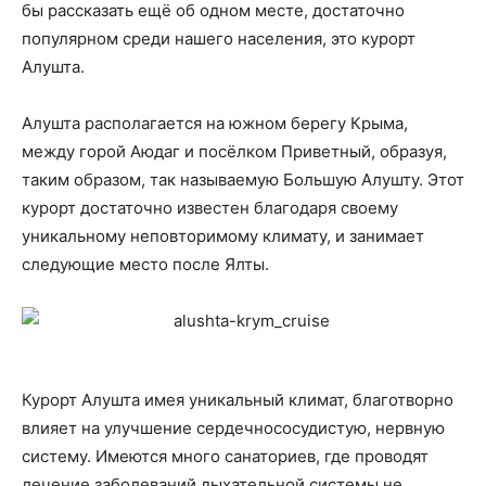
бы рассказать ещё об одном месте, достаточно
популярном среди нашего населения, это курорт
Алушта.
Алушта располагается на южном берегу Крыма,
между горой Аюдаг и посёлком Приветный, образуя,
таким образом, так называемую Большую Алушту. Этот
курорт достаточно известен благодаря своему
уникальному неповторимому климату, и занимает
следующие место после Ялты.
Курорт Алушта имея уникальный климат, благотворно
влияет на улучшение сердечнососудистую, нервную
систему. Имеются много санаториев, где проводят
лечение заболеваний дыхательной системы не