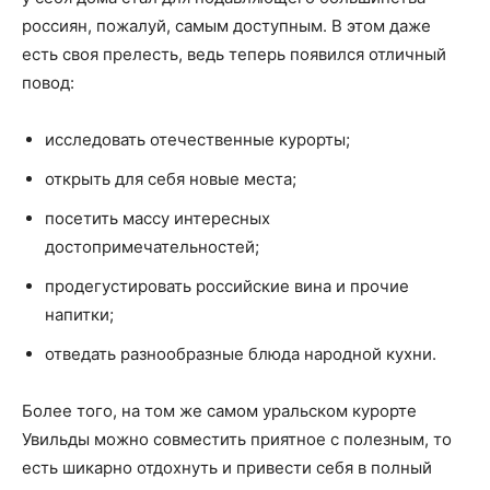
россиян, пожалуй, самым доступным. В этом даже
есть своя прелесть, ведь теперь появился отличный
повод:
исследовать отечественные курорты;
открыть для себя новые места;
посетить массу интересных
достопримечательностей;
продегустировать российские вина и прочие
напитки;
отведать разнообразные блюда народной кухни.
Более того, на том же самом уральском курорте
Увильды можно совместить приятное с полезным, то
есть шикарно отдохнуть и привести себя в полный