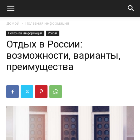
Домой
Полезная информация
Полезная информация
Россия
Отдых в России:
возможности, варианты,
преимущества