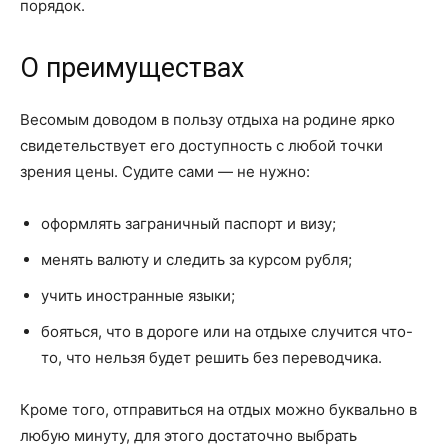
порядок.
О преимуществах
Весомым доводом в пользу отдыха на родине ярко
свидетельствует его доступность с любой точки
зрения цены. Судите сами — не нужно:
оформлять заграничный паспорт и визу;
менять валюту и следить за курсом рубля;
учить иностранные языки;
бояться, что в дороге или на отдыхе случится что-
то, что нельзя будет решить без переводчика.
Кроме того, отправиться на отдых можно буквально в
любую минуту, для этого достаточно выбрать