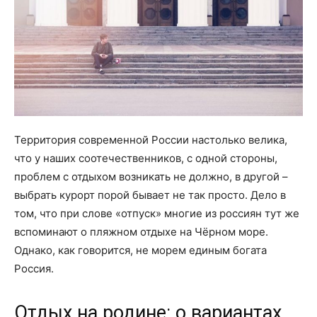
Территория современной России настолько велика,
что у наших соотечественников, с одной стороны,
проблем с отдыхом возникать не должно, в другой –
выбрать курорт порой бывает не так просто. Дело в
том, что при слове «отпуск» многие из россиян тут же
вспоминают о пляжном отдыхе на Чёрном море.
Однако, как говорится, не морем единым богата
Россия.
Отдых на родине: о вариантах