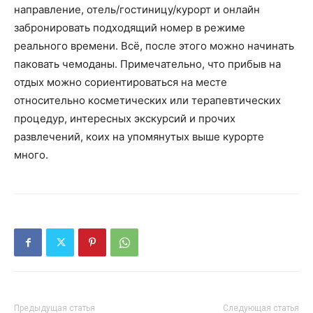
направление, отель/гостиницу/курорт и онлайн
забронировать подходящий номер в режиме
реального времени. Всё, после этого можно начинать
паковать чемоданы. Примечательно, что прибыв на
отдых можно сориентироваться на месте
относительно косметических или терапевтических
процедур, интересных экскурсий и прочих
развлечений, коих на упомянутых выше курорте
много.
Предыдущая статья
Следующая статья