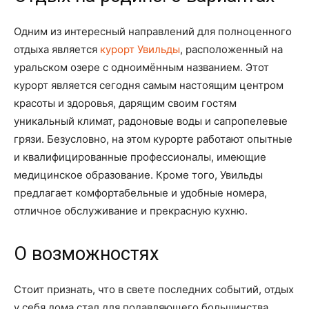
Одним из интересный направлений для полноценного
отдыха является
курорт Увильды
, расположенный на
уральском озере с одноимённым названием. Этот
курорт является сегодня самым настоящим центром
красоты и здоровья, дарящим своим гостям
уникальный климат, радоновые воды и сапропелевые
грязи. Безусловно, на этом курорте работают опытные
и квалифицированные профессионалы, имеющие
медицинское образование. Кроме того, Увильды
предлагает комфортабельные и удобные номера,
отличное обслуживание и прекрасную кухню.
О возможностях
Стоит признать, что в свете последних событий, отдых
у себя дома стал для подавляющего большинства