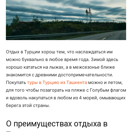
Отдых в Турции хорош тем, что наслаждаться им
можно буквально в любое время года. Зимой здесь
хорошо кататься на лыжах, а в межсезонье ближе
знакомится с древними достопримечательности.
Покупать
туры в Турцию из Ташкента
можно и летом,
для того чтобы позагорать на пляже с Голубым флагом
и вдоволь накупаться в любом из 4 морей, омывающих
берега этой страны.
О преимуществах отдыха в