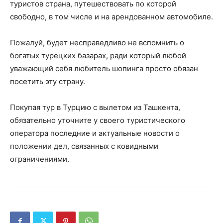
туристов страна, путешествовать по которой
свободно, в том числе и на арендованном автомобиле.
Пожалуй, будет несправедливо не вспомнить о
богатых турецких базарах, ради который любой
уважающий себя любитель шопинга просто обязан
посетить эту страну.
Покупая тур в Турцию с вылетом из Ташкента,
обязательно уточните у своего туристического
оператора последние и актуальные новости о
положении дел, связанных с ковидными
ограничениями.