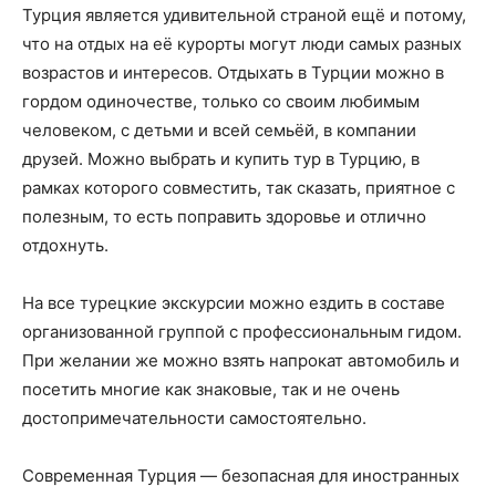
Турция является удивительной страной ещё и потому,
что на отдых на её курорты могут люди самых разных
возрастов и интересов. Отдыхать в Турции можно в
гордом одиночестве, только со своим любимым
человеком, с детьми и всей семьёй, в компании
друзей. Можно выбрать и купить тур в Турцию, в
рамках которого совместить, так сказать, приятное с
полезным, то есть поправить здоровье и отлично
отдохнуть.
На все турецкие экскурсии можно ездить в составе
организованной группой с профессиональным гидом.
При желании же можно взять напрокат автомобиль и
посетить многие как знаковые, так и не очень
достопримечательности самостоятельно.
Современная Турция — безопасная для иностранных