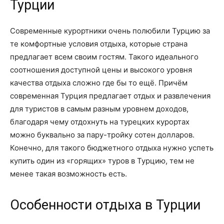
Турции
Современные курортники очень полюбили Турцию за
те комфортные условия отдыха, которые страна
предлагает всем своим гостям. Такого идеального
соотношения доступной цены и высокого уровня
качества отдыха сложно где бы то ещё. Причём
современная Турция предлагает отдых и развлечения
для туристов в самым разным уровнем доходов,
благодаря чему отдохнуть на турецких курортах
можно буквально за пару-тройку сотен долларов.
Конечно, для такого бюджетного отдыха нужно успеть
купить один из «горящих» туров в Турцию, тем не
менее такая возможность есть.
Особенности отдыха в Турции