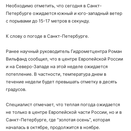
Необходимо отметить, что сегодня в Санкт-
Петербурге ожидается южный и юго-западный ветер
с порывами до 15-17 метров в секунду.
К слову о погоде в Санкт-Петербурге.
Ранее научный руководитель Гидрометцентра Роман
Вильфанд сообщил, что в центре Европейской России
и на Северо-Западе на этой неделе ожидается
потепление. В частности, температура днем в
течение недели будет превышать отметку в десять
градусов.
Специалист отмечает, что теплая погода ожидается
не только в центре Европейской части России, но и в
Санкт-Петербурге, где “золотая осень”, которая
началась в октябре, продолжится в ноябре.