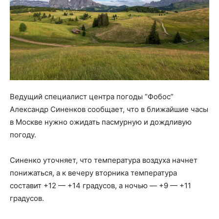
Ведущий специалист центра погоды “Фобос”
Александр Синенков сообщает, что в ближайшие часы
в Москве нужно ожидать пасмурную и дождливую
погоду.
Синенко уточняет, что температура воздуха начнет
понижаться, а к вечеру вторника температура
составит +12 — +14 градусов, а ночью — +9 — +11
градусов.