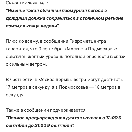
Синоптик заявляет:
“Именно такая облачная пасмурная погода с
дождями должна сохраниться в столичном регионе
почти до конца недели”.
Плюс ко всему, в сообщении Гидрометцентра
говорится, что 9 сентября в Москве и Подмосковье
объявлен желтый уровень погодной опасности в связи
с сильным ветром.
В частности, в Москве порывы ветра могут достигать
17 метров в секунду, а в Подмосковье — 18 метров в
секунду.
Также в сообщении подчеркивается:
“Период предупреждения длится начиная с 12:00 9
сентября до 21:00 9 сентября”.