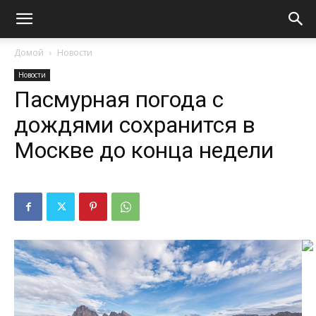
Домой
Новости
Новости
Пасмурная погода с
дождями сохранится в
Москве до конца недели